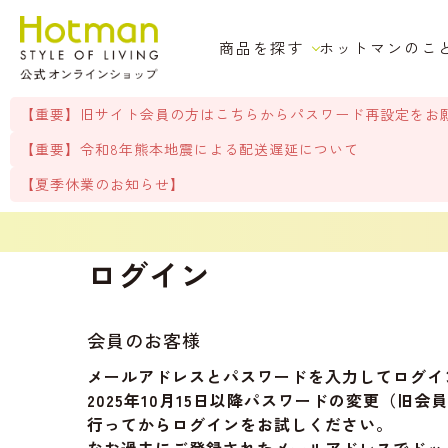
商品を探す
ホットマンのこ
【重要】旧サイト会員の方はこちらからパスワード再設定をお
【重要】令和8年熊本地震による配送遅延について
【夏季休業のお知らせ】
ログイン
会員のお客様
メールアドレスとパスワードを入力してログイ
2025年10月15日以降パスワードの変更（
行ってからログインをお試しください。