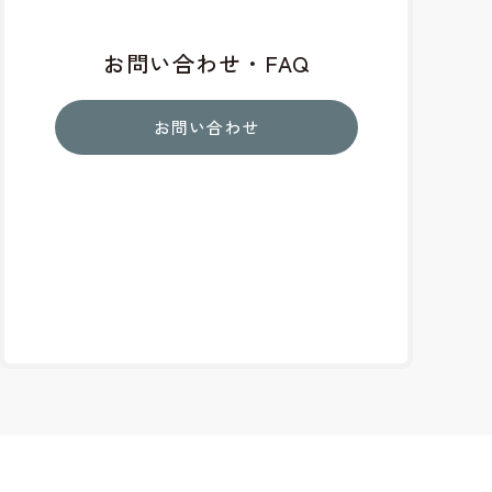
お問い合わせ・FAQ
お問い合わせ