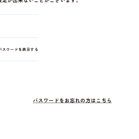
設定が出来ないことがございます。
パスワードを表示する
パスワードをお忘れの方はこちら