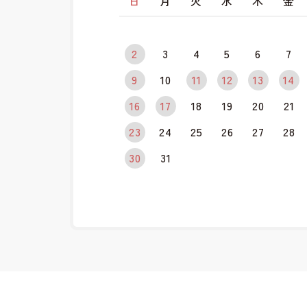
日
月
火
水
木
金
2
3
4
5
6
7
9
10
11
12
13
14
16
17
18
19
20
21
23
24
25
26
27
28
30
31