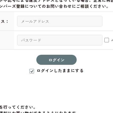
トや記号による違反アドレスとなっている場合、正常に再
ンバーズ登録についてのお問い合わせにご相談ください。
レス：
：
ログインしたままにする
を行ってください。