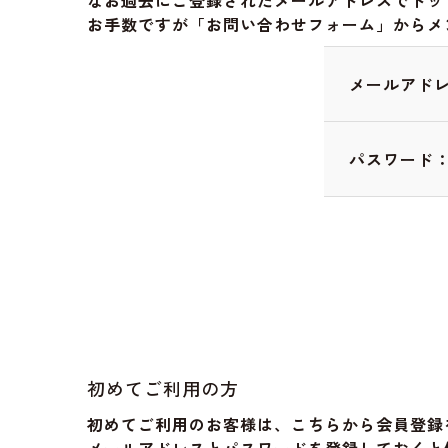
なお過去にご登録されたメールアドレスでドッ
お手数ですが「お問い合わせフォーム」からメ
メールアド
パスワード
初めてご利用の方
初めてご利用のお客様は、こちらから会員登録