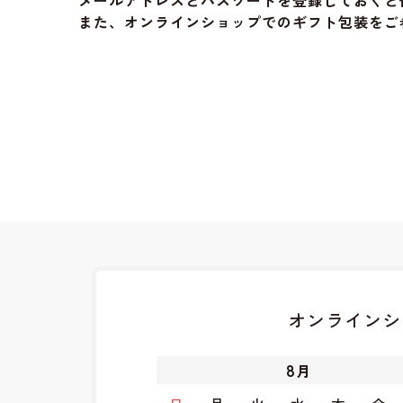
メールアドレスとパスワードを登録しておくと
また、オンラインショップでのギフト包装をご
オンラインシ
8
月