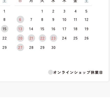
土
日
月
火
水
木
金
土
1
1
2
3
4
5
8
6
7
8
9
10
11
12
15
13
14
15
16
17
18
19
22
20
21
22
23
24
25
26
29
27
28
29
30
オンラインショップ休業日