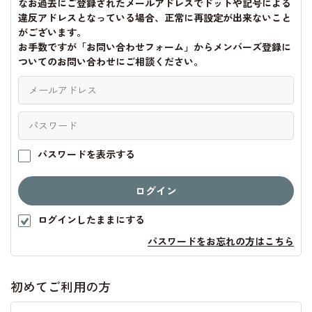
なお過去にご登録されたメールアドレスでドットや記号による
違反アドレスとなっている場合、正常に再設定が出来ないこと
がございます。
お手数ですが「お問い合わせフォーム」からメンバーズ登録に
ついてのお問い合わせにご相談ください。
パスワードを表示する
ログインしたままにする
パスワードをお忘れの方はこちら
初めてご利用の方