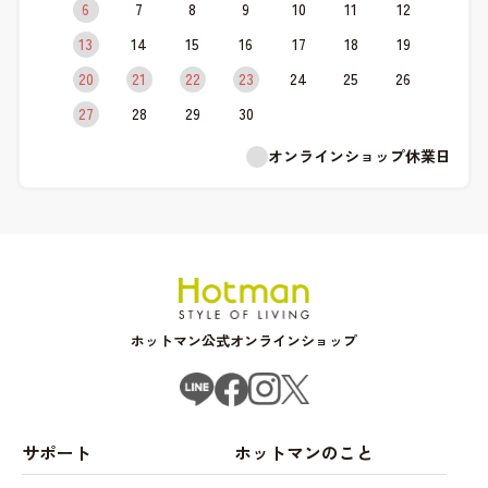
6
7
8
9
10
11
12
13
14
15
16
17
18
19
20
21
22
23
24
25
26
27
28
29
30
オンラインショップ休業日
ホットマン公式オンラインショップ
サポート
ホットマンのこと