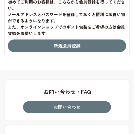
初めてご利用のお客様は、こちらから会員登録を行ってくださ
い。
メールアドレスとパスワードを登録しておくと便利にお買い物
ができるようになります。
また、オンラインショップでのギフト包装をご希望の方は会員
登録をお願いします。
お問い合わせ・FAQ
お問い合わせ