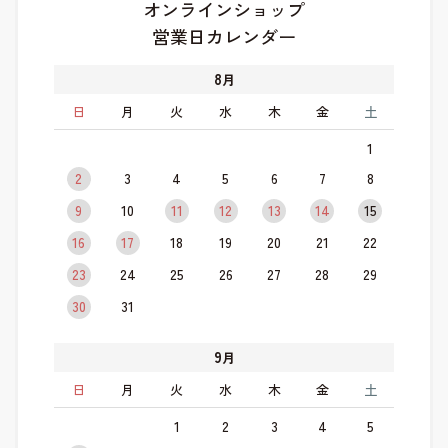
オンラインショップ
営業日カレンダー
8
月
日
月
火
水
木
金
土
1
2
3
4
5
6
7
8
9
10
11
12
13
14
15
16
17
18
19
20
21
22
23
24
25
26
27
28
29
30
31
9
月
日
月
火
水
木
金
土
1
2
3
4
5