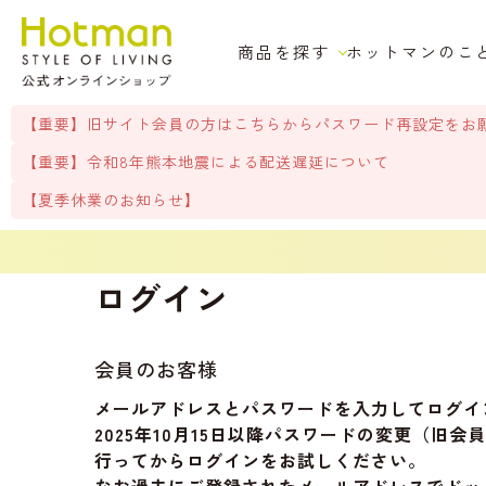
商品を探す
ホットマンのこ
【重要】旧サイト会員の方はこちらからパスワード再設定をお
【重要】令和8年熊本地震による配送遅延について
【夏季休業のお知らせ】
ログイン
会員のお客様
メールアドレスとパスワードを入力してログイ
2025年10月15日以降パスワードの変更（
行ってからログインをお試しください。