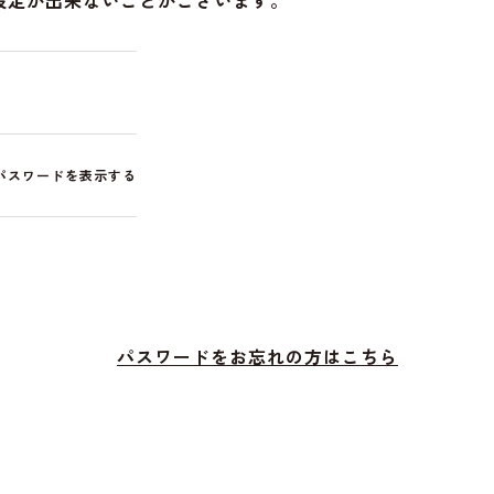
設定が出来ないことがございます。
パスワードを表示する
パスワードをお忘れの方はこちら