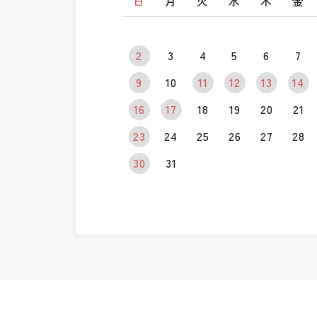
日
月
火
水
木
金
2
3
4
5
6
7
9
10
11
12
13
14
16
17
18
19
20
21
23
24
25
26
27
28
30
31