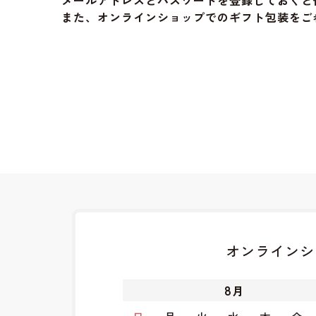
メールアドレスとパスワードを登録しておくと
また、オンラインショップでのギフト包装をご
オンラインシ
8
月