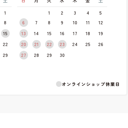
土
日
月
火
水
木
金
土
1
1
2
3
4
5
8
6
7
8
9
10
11
12
15
13
14
15
16
17
18
19
22
20
21
22
23
24
25
26
29
27
28
29
30
オンラインショップ休業日