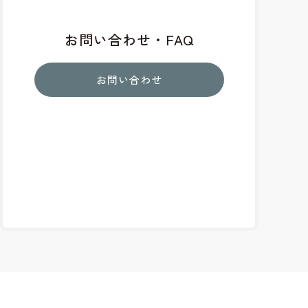
お問い合わせ・FAQ
お問い合わせ