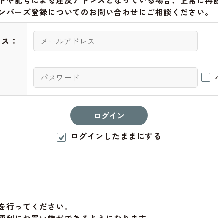
トや記号による違反アドレスとなっている場合、正常に再
ンバーズ登録についてのお問い合わせにご相談ください。
レス：
：
ログインしたままにする
を行ってください。