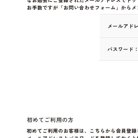
なお過去にご登録されたメールアドレスでドッ
お手数ですが「お問い合わせフォーム」からメ
メールアド
パスワード
初めてご利用の方
初めてご利用のお客様は、こちらから会員登録