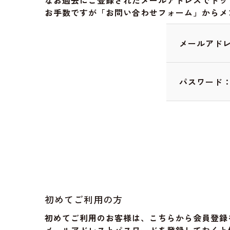
なお過去にご登録されたメールアドレスでドッ
お手数ですが「お問い合わせフォーム」からメ
メールアド
パスワード
初めてご利用の方
初めてご利用のお客様は、こちらから会員登録