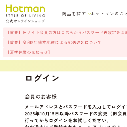
商品を探す
ホットマンのこ
【重要】旧サイト会員の方はこちらからパスワード再設定をお
【重要】令和8年熊本地震による配送遅延について
【夏季休業のお知らせ】
ログイン
会員のお客様
メールアドレスとパスワードを入力してログイ
2025年10月15日以降パスワードの変更（
行ってからログインをお試しください。