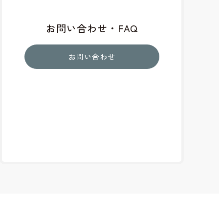
お問い合わせ・FAQ
お問い合わせ