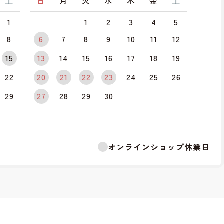
土
日
月
火
水
木
金
土
1
1
2
3
4
5
8
6
7
8
9
10
11
12
15
13
14
15
16
17
18
19
22
20
21
22
23
24
25
26
29
27
28
29
30
オンラインショップ休業日