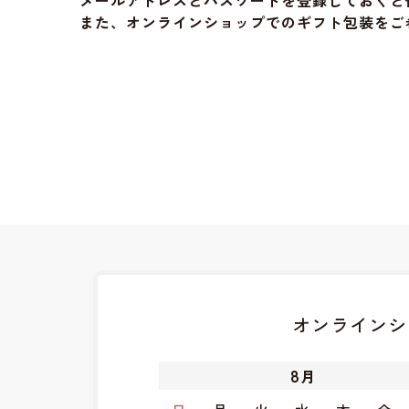
メールアドレスとパスワードを登録しておくと
また、オンラインショップでのギフト包装をご
オンラインシ
8
月