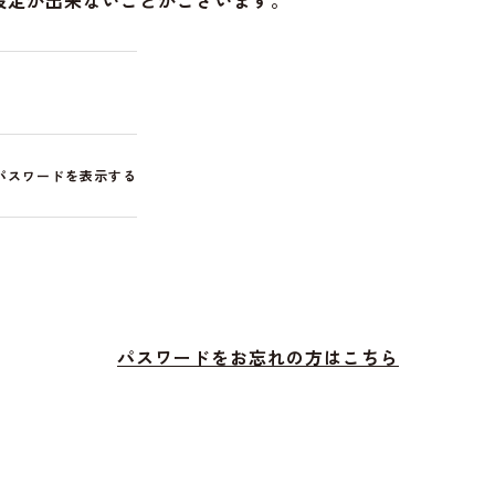
設定が出来ないことがございます。
パスワードを表示する
パスワードをお忘れの方はこちら