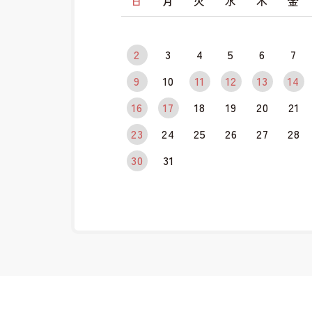
日
月
火
水
木
金
2
3
4
5
6
7
9
10
11
12
13
14
16
17
18
19
20
21
23
24
25
26
27
28
30
31