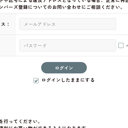
トや記号による違反アドレスとなっている場合、正常に再
ンバーズ登録についてのお問い合わせにご相談ください。
レス：
：
ログインしたままにする
を行ってください。