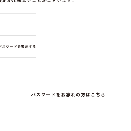
設定が出来ないことがございます。
パスワードを表示する
パスワードをお忘れの方はこちら