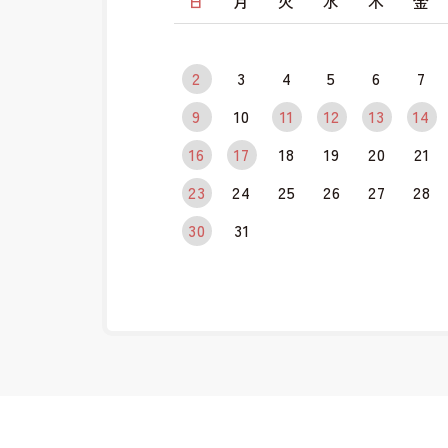
日
月
火
水
木
金
2
3
4
5
6
7
9
10
11
12
13
14
16
17
18
19
20
21
23
24
25
26
27
28
30
31