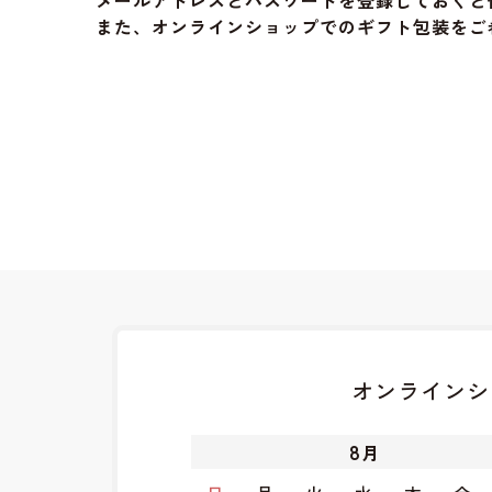
メールアドレスとパスワードを登録しておくと
また、オンラインショップでのギフト包装をご
オンラインシ
8
月