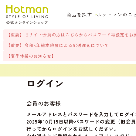
商品を探す
ホットマンのこ
【重要】旧サイト会員の方はこちらからパスワード再設定をお
【重要】令和8年熊本地震による配送遅延について
【夏季休業のお知らせ】
ログイン
会員のお客様
メールアドレスとパスワードを入力してログイ
2025年10月15日以降パスワードの変更（
行ってからログインをお試しください。