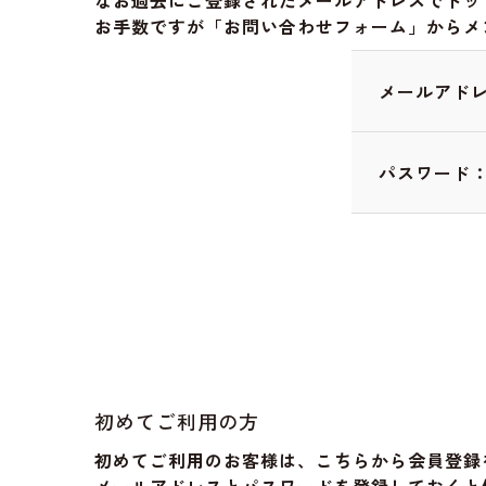
なお過去にご登録されたメールアドレスでドッ
お手数ですが「お問い合わせフォーム」からメ
メールアド
パスワード
初めてご利用の方
初めてご利用のお客様は、こちらから会員登録