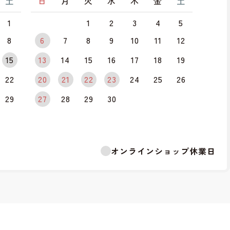
土
日
月
火
水
木
金
土
1
1
2
3
4
5
8
6
7
8
9
10
11
12
15
13
14
15
16
17
18
19
22
20
21
22
23
24
25
26
29
27
28
29
30
オンラインショップ休業日