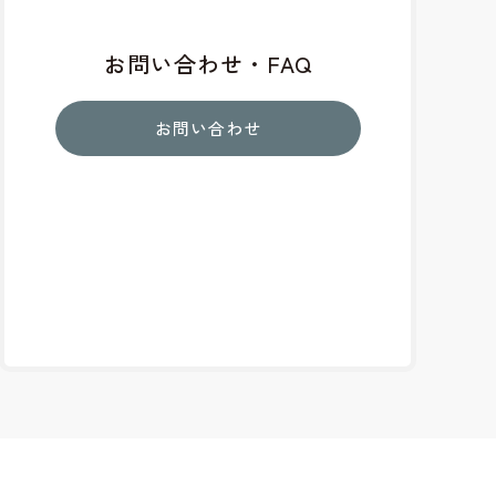
お問い合わせ・FAQ
お問い合わせ