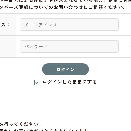
トや記号による違反アドレスとなっている場合、正常に再
ンバーズ登録についてのお問い合わせにご相談ください。
レス：
：
ログインしたままにする
を行ってください。