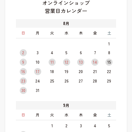
オンラインショップ
営業日カレンダー
8
月
日
月
火
水
木
金
土
1
2
3
4
5
6
7
8
9
10
11
12
13
14
15
16
17
18
19
20
21
22
23
24
25
26
27
28
29
30
31
9
月
日
月
火
水
木
金
土
1
2
3
4
5