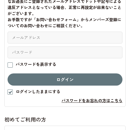
なお過去にご登録されたメールアドレスでドットや記号による
違反アドレスとなっている場合、正常に再設定が出来ないこと
がございます。
お手数ですが「お問い合わせフォーム」からメンバーズ登録に
ついてのお問い合わせにご相談ください。
パスワードを表示する
ログインしたままにする
パスワードをお忘れの方はこちら
初めてご利用の方