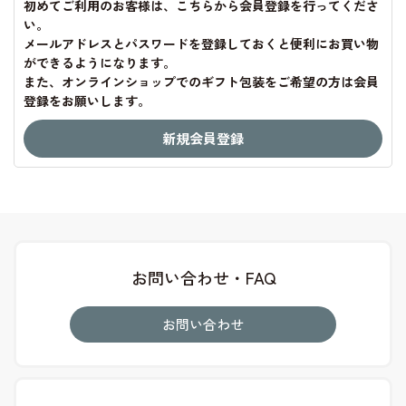
初めてご利用のお客様は、こちらから会員登録を行ってくださ
い。
メールアドレスとパスワードを登録しておくと便利にお買い物
ができるようになります。
また、オンラインショップでのギフト包装をご希望の方は会員
登録をお願いします。
お問い合わせ・FAQ
お問い合わせ