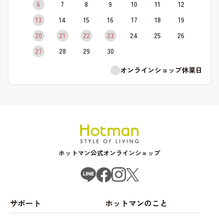
6
7
8
9
10
11
12
13
14
15
16
17
18
19
20
21
22
23
24
25
26
27
28
29
30
オンラインショップ休業日
ホットマン公式オンラインショップ
サポート
ホットマンのこと