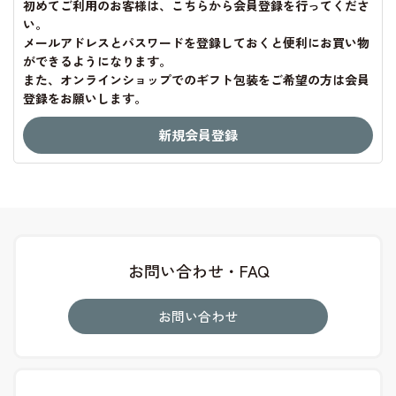
初めてご利用のお客様は、こちらから会員登録を行ってくださ
い。
メールアドレスとパスワードを登録しておくと便利にお買い物
ができるようになります。
また、オンラインショップでのギフト包装をご希望の方は会員
登録をお願いします。
お問い合わせ・FAQ
お問い合わせ