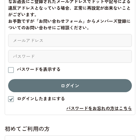
なお過去にご登録されたメールアドレスでドットや記号による
違反アドレスとなっている場合、正常に再設定が出来ないこと
がございます。
お手数ですが「お問い合わせフォーム」からメンバーズ登録に
ついてのお問い合わせにご相談ください。
パスワードを表示する
ログインしたままにする
パスワードをお忘れの方はこちら
初めてご利用の方