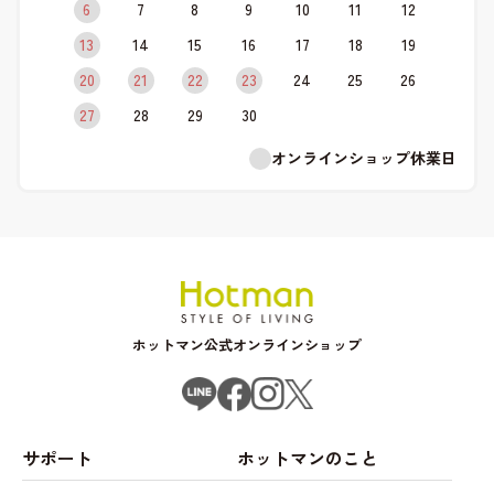
6
7
8
9
10
11
12
13
14
15
16
17
18
19
20
21
22
23
24
25
26
27
28
29
30
オンラインショップ休業日
ホットマン公式オンラインショップ
サポート
ホットマンのこと