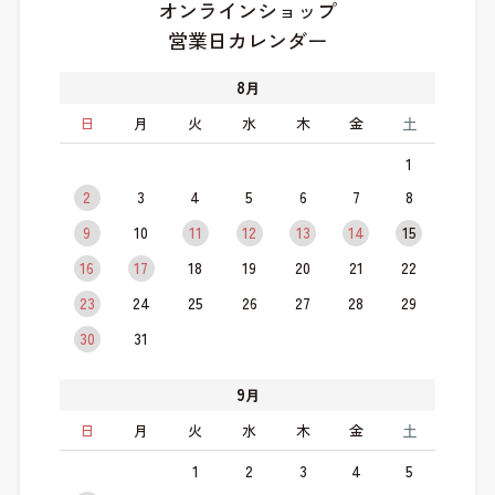
オンラインショップ
営業日カレンダー
8
月
日
月
火
水
木
金
土
1
2
3
4
5
6
7
8
9
10
11
12
13
14
15
16
17
18
19
20
21
22
23
24
25
26
27
28
29
30
31
9
月
日
月
火
水
木
金
土
1
2
3
4
5