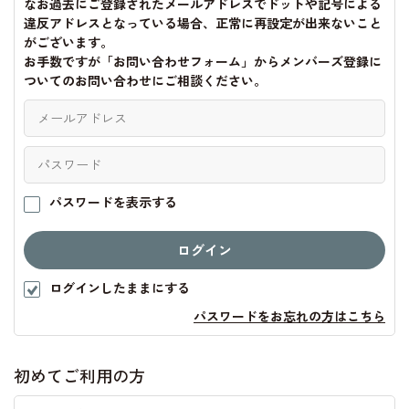
なお過去にご登録されたメールアドレスでドットや記号による
違反アドレスとなっている場合、正常に再設定が出来ないこと
がございます。
お手数ですが「お問い合わせフォーム」からメンバーズ登録に
ついてのお問い合わせにご相談ください。
パスワードを表示する
ログインしたままにする
パスワードをお忘れの方はこちら
初めてご利用の方