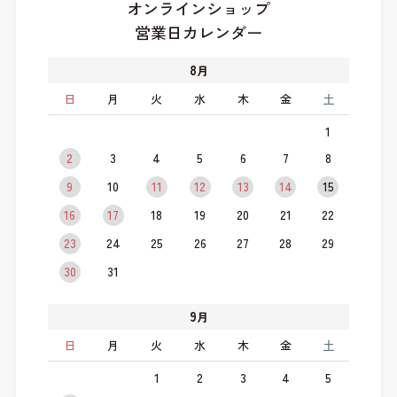
オンラインショップ
営業日カレンダー
8
月
日
月
火
水
木
金
土
1
2
3
4
5
6
7
8
9
10
11
12
13
14
15
16
17
18
19
20
21
22
23
24
25
26
27
28
29
30
31
9
月
日
月
火
水
木
金
土
1
2
3
4
5