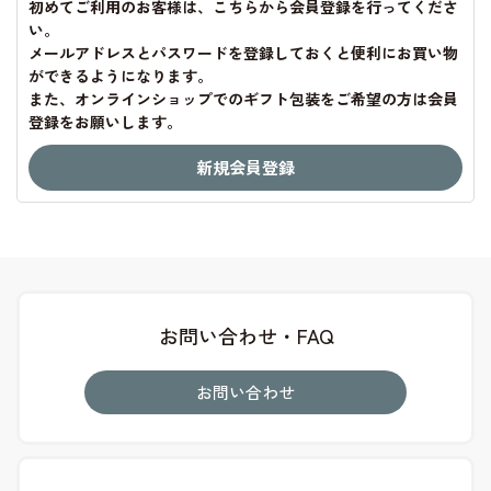
初めてご利用のお客様は、こちらから会員登録を行ってくださ
い。
メールアドレスとパスワードを登録しておくと便利にお買い物
ができるようになります。
また、オンラインショップでのギフト包装をご希望の方は会員
登録をお願いします。
お問い合わせ・FAQ
お問い合わせ