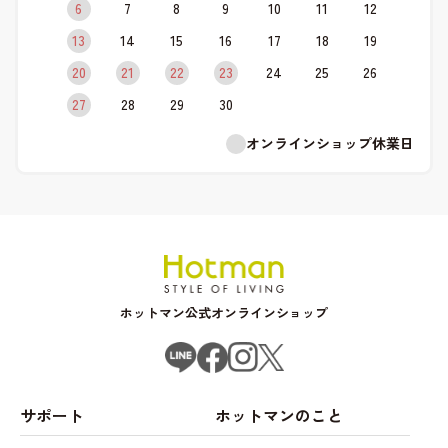
6
7
8
9
10
11
12
13
14
15
16
17
18
19
20
21
22
23
24
25
26
27
28
29
30
オンラインショップ休業日
ホットマン公式オンラインショップ
サポート
ホットマンのこと