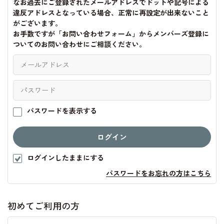
なお過去にご登録されたメールアドレスでドットや記号による
違反アドレスとなっている場合、正常に再設定が出来ないこと
がございます。
お手数ですが「お問い合わせフォーム」からメンバーズ登録に
ついてのお問い合わせにご相談ください。
パスワードを表示する
ログインしたままにする
パスワードをお忘れの方はこちら
初めてご利用の方