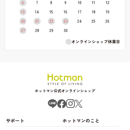
6
7
8
9
10
11
12
13
14
15
16
17
18
19
20
21
22
23
24
25
26
27
28
29
30
オンラインショップ休業日
ホットマン公式オンラインショップ
サポート
ホットマンのこと