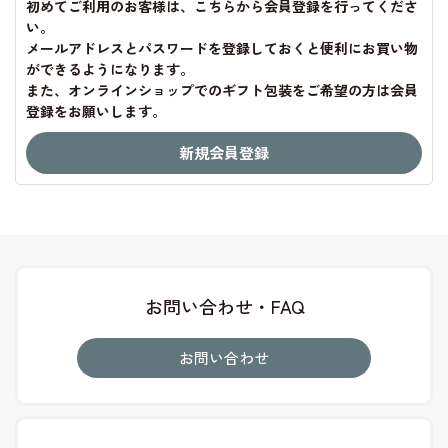
初めてご利用のお客様は、こちらから会員登録を行ってくださ
い。
メールアドレスとパスワードを登録しておくと便利にお買い物
ができるようになります。
また、オンラインショップでのギフト包装をご希望の方は会員
登録をお願いします。
お問い合わせ・FAQ
お問い合わせ