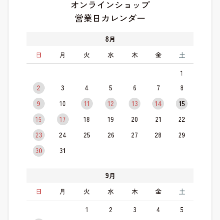
オンラインショップ
営業日カレンダー
8
月
日
月
火
水
木
金
土
1
2
3
4
5
6
7
8
9
10
11
12
13
14
15
16
17
18
19
20
21
22
23
24
25
26
27
28
29
30
31
9
月
日
月
火
水
木
金
土
1
2
3
4
5