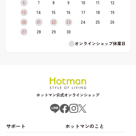
6
7
8
9
10
11
12
13
14
15
16
17
18
19
20
21
22
23
24
25
26
27
28
29
30
オンラインショップ休業日
ホットマン公式オンラインショップ
サポート
ホットマンのこと