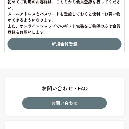
初めてご利用のお客様は、こちらから会員登録を行ってくださ
い。
メールアドレスとパスワードを登録しておくと便利にお買い物
ができるようになります。
また、オンラインショップでのギフト包装をご希望の方は会員
登録をお願いします。
お問い合わせ・FAQ
お問い合わせ