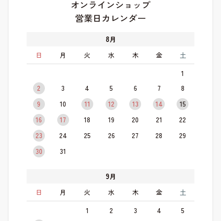
オンラインショップ
営業日カレンダー
8
月
日
月
火
水
木
金
土
1
2
3
4
5
6
7
8
9
10
11
12
13
14
15
16
17
18
19
20
21
22
23
24
25
26
27
28
29
30
31
9
月
日
月
火
水
木
金
土
1
2
3
4
5