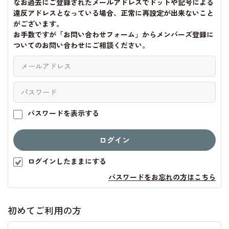
なお過去にご登録されたメールアドレスでドットや記号による
違反アドレスとなっている場合、正常に再設定が出来ないこと
がございます。
お手数ですが「お問い合わせフォーム」からメンバーズ登録に
ついてのお問い合わせにご相談ください。
パスワードを表示する
ログインしたままにする
パスワードをお忘れの方はこちら
初めてご利用の方