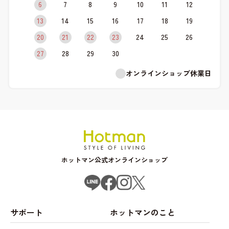
6
7
8
9
10
11
12
13
14
15
16
17
18
19
20
21
22
23
24
25
26
27
28
29
30
オンラインショップ休業日
ホットマン公式オンラインショップ
サポート
ホットマンのこと