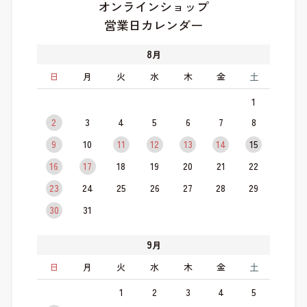
オンラインショップ
営業日カレンダー
8
月
日
月
火
水
木
金
土
1
2
3
4
5
6
7
8
9
10
11
12
13
14
15
16
17
18
19
20
21
22
23
24
25
26
27
28
29
30
31
9
月
日
月
火
水
木
金
土
1
2
3
4
5