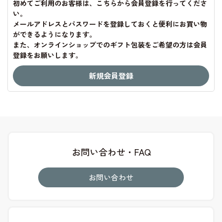
初めてご利用のお客様は、こちらから会員登録を行ってくださ
い。
メールアドレスとパスワードを登録しておくと便利にお買い物
ができるようになります。
また、オンラインショップでのギフト包装をご希望の方は会員
登録をお願いします。
お問い合わせ・FAQ
お問い合わせ