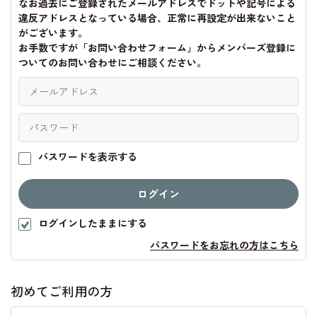
なお過去にご登録されたメールアドレスでドットや記号による
違反アドレスとなっている場合、正常に再設定が出来ないこと
がございます。
お手数ですが「お問い合わせフォーム」からメンバーズ登録に
ついてのお問い合わせにご相談ください。
パスワードを表示する
ログインしたままにする
パスワードをお忘れの方はこちら
初めてご利用の方