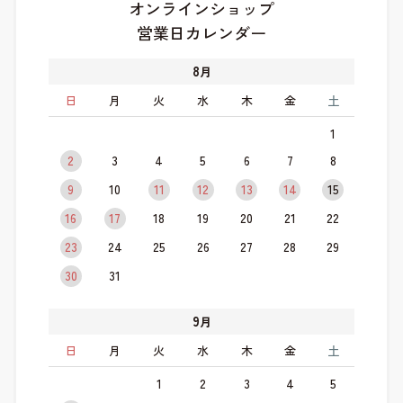
オンラインショップ
営業日カレンダー
8
月
日
月
火
水
木
金
土
1
2
3
4
5
6
7
8
9
10
11
12
13
14
15
16
17
18
19
20
21
22
23
24
25
26
27
28
29
30
31
9
月
日
月
火
水
木
金
土
1
2
3
4
5