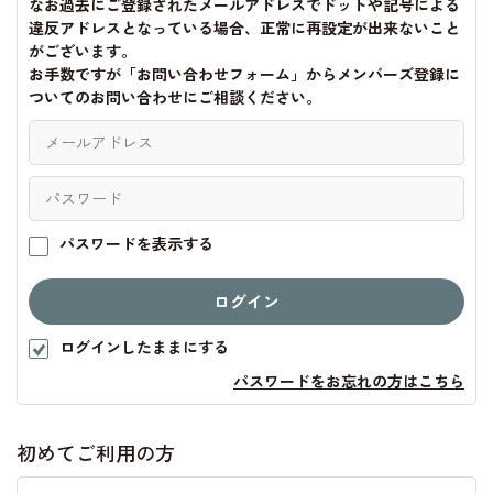
なお過去にご登録されたメールアドレスでドットや記号による
違反アドレスとなっている場合、正常に再設定が出来ないこと
がございます。
お手数ですが「お問い合わせフォーム」からメンバーズ登録に
ついてのお問い合わせにご相談ください。
パスワードを表示する
ログインしたままにする
パスワードをお忘れの方はこちら
初めてご利用の方