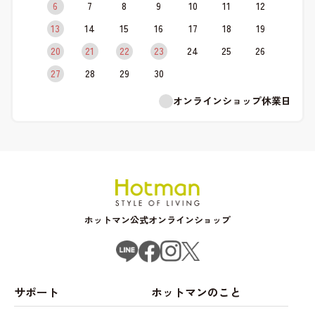
6
7
8
9
10
11
12
13
14
15
16
17
18
19
20
21
22
23
24
25
26
27
28
29
30
オンラインショップ休業日
ホットマン公式オンラインショップ
サポート
ホットマンのこと