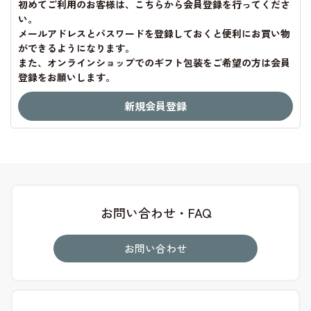
初めてご利用のお客様は、こちらから会員登録を行ってくださ
い。
メールアドレスとパスワードを登録しておくと便利にお買い物
ができるようになります。
また、オンラインショップでのギフト包装をご希望の方は会員
登録をお願いします。
お問い合わせ・FAQ
お問い合わせ