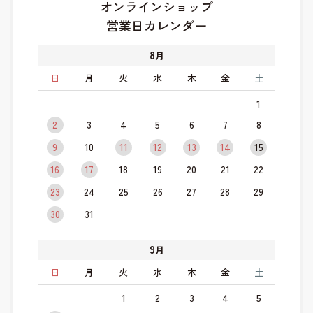
オンラインショップ
営業日カレンダー
8
月
日
月
火
水
木
金
土
1
2
3
4
5
6
7
8
9
10
11
12
13
14
15
16
17
18
19
20
21
22
23
24
25
26
27
28
29
30
31
9
月
日
月
火
水
木
金
土
1
2
3
4
5