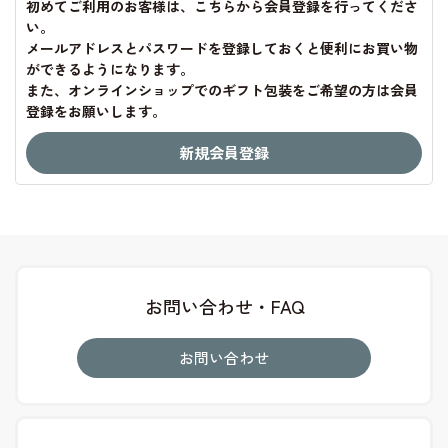
初めてご利用のお客様は、こちらから会員登録を行ってくださ
い。
メールアドレスとパスワードを登録しておくと便利にお買い物
ができるようになります。
また、オンラインショップでのギフト包装をご希望の方は会員
登録をお願いします。
お問い合わせ・FAQ
お問い合わせ