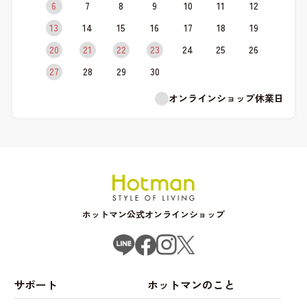
6
7
8
9
10
11
12
13
14
15
16
17
18
19
20
21
22
23
24
25
26
27
28
29
30
オンラインショップ休業日
ホットマン公式オンラインショップ
サポート
ホットマンのこと