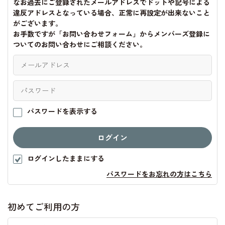
なお過去にご登録されたメールアドレスでドットや記号による
違反アドレスとなっている場合、正常に再設定が出来ないこと
がございます。
お手数ですが「お問い合わせフォーム」からメンバーズ登録に
ついてのお問い合わせにご相談ください。
パスワードを表示する
ログインしたままにする
パスワードをお忘れの方はこちら
初めてご利用の方