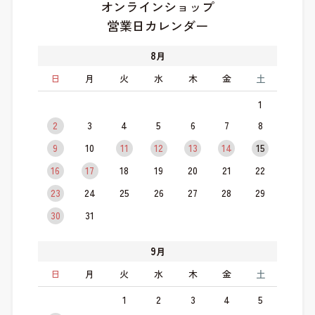
オンラインショップ
営業日カレンダー
8
月
日
月
火
水
木
金
土
1
2
3
4
5
6
7
8
9
10
11
12
13
14
15
16
17
18
19
20
21
22
23
24
25
26
27
28
29
30
31
9
月
日
月
火
水
木
金
土
1
2
3
4
5