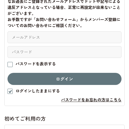
なお過去にご登録されたメールアドレスでドットや記号による
違反アドレスとなっている場合、正常に再設定が出来ないこと
がございます。
お手数ですが「お問い合わせフォーム」からメンバーズ登録に
ついてのお問い合わせにご相談ください。
パスワードを表示する
ログインしたままにする
パスワードをお忘れの方はこちら
初めてご利用の方