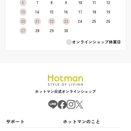
6
7
8
9
10
11
12
13
14
15
16
17
18
19
20
21
22
23
24
25
26
27
28
29
30
オンラインショップ休業日
ホットマン公式オンラインショップ
サポート
ホットマンのこと