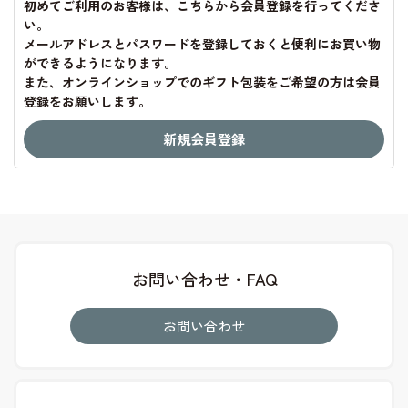
初めてご利用のお客様は、こちらから会員登録を行ってくださ
い。
メールアドレスとパスワードを登録しておくと便利にお買い物
ができるようになります。
また、オンラインショップでのギフト包装をご希望の方は会員
登録をお願いします。
お問い合わせ・FAQ
お問い合わせ