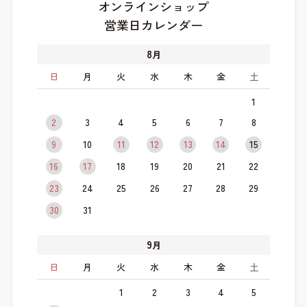
オンラインショップ
営業日カレンダー
8
月
日
月
火
水
木
金
土
1
2
3
4
5
6
7
8
9
10
11
12
13
14
15
16
17
18
19
20
21
22
23
24
25
26
27
28
29
30
31
9
月
日
月
火
水
木
金
土
1
2
3
4
5