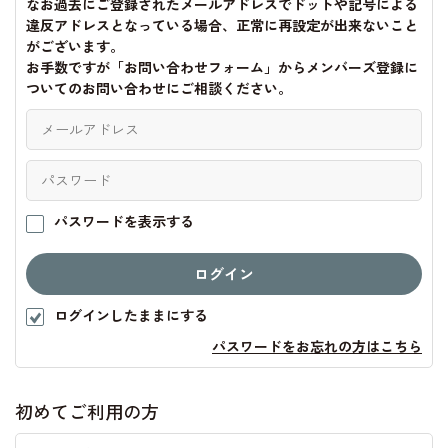
なお過去にご登録されたメールアドレスでドットや記号による
違反アドレスとなっている場合、正常に再設定が出来ないこと
がございます。
お手数ですが「お問い合わせフォーム」からメンバーズ登録に
ついてのお問い合わせにご相談ください。
パスワードを表示する
ログインしたままにする
パスワードをお忘れの方はこちら
初めてご利用の方