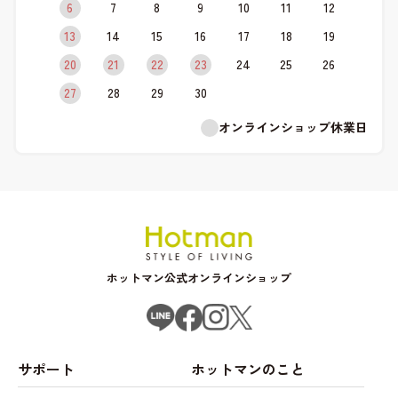
6
7
8
9
10
11
12
13
14
15
16
17
18
19
20
21
22
23
24
25
26
27
28
29
30
オンラインショップ休業日
ホットマン公式オンラインショップ
サポート
ホットマンのこと