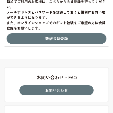
初めてご利用のお客様は、こちらから会員登録を行ってくださ
い。
メールアドレスとパスワードを登録しておくと便利にお買い物
ができるようになります。
また、オンラインショップでのギフト包装をご希望の方は会員
登録をお願いします。
お問い合わせ・FAQ
お問い合わせ