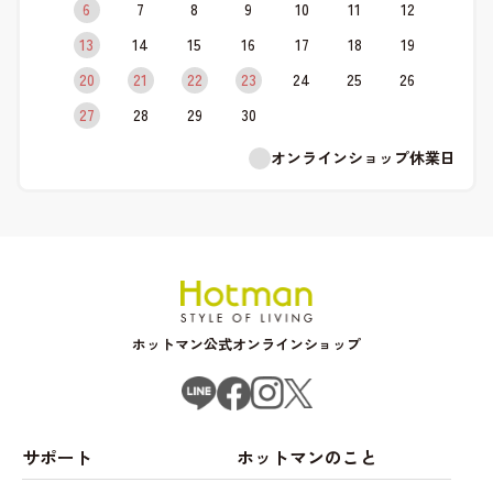
6
7
8
9
10
11
12
13
14
15
16
17
18
19
20
21
22
23
24
25
26
27
28
29
30
オンラインショップ休業日
ホットマン公式オンラインショップ
サポート
ホットマンのこと