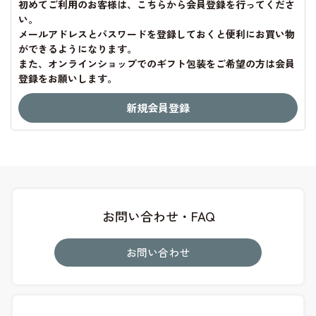
初めてご利用のお客様は、こちらから会員登録を行ってくださ
い。
メールアドレスとパスワードを登録しておくと便利にお買い物
ができるようになります。
また、オンラインショップでのギフト包装をご希望の方は会員
登録をお願いします。
お問い合わせ・FAQ
お問い合わせ