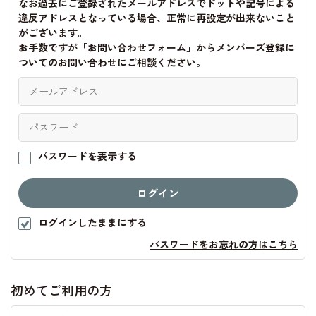
なお過去にご登録されたメールアドレスでドットや記号による
違反アドレスとなっている場合、正常に再設定が出来ないこと
がございます。
お手数ですが「お問い合わせフォーム」からメンバーズ登録に
ついてのお問い合わせにご相談ください。
パスワードを表示する
ログインしたままにする
パスワードをお忘れの方はこちら
初めてご利用の方