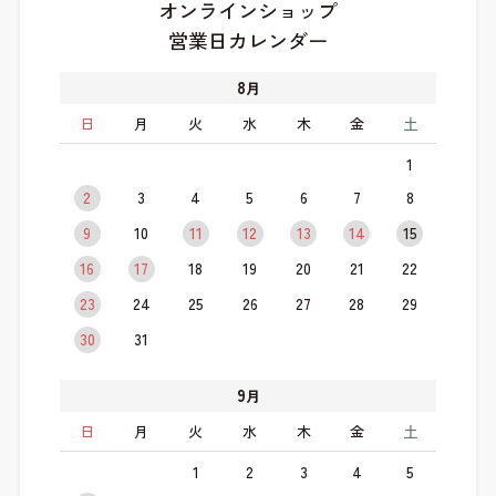
オンラインショップ
営業日カレンダー
8
月
日
月
火
水
木
金
土
1
2
3
4
5
6
7
8
9
10
11
12
13
14
15
16
17
18
19
20
21
22
23
24
25
26
27
28
29
30
31
9
月
日
月
火
水
木
金
土
1
2
3
4
5