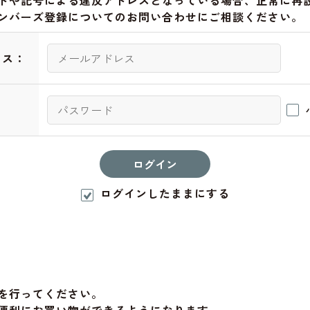
トや記号による違反アドレスとなっている場合、正常に再
ンバーズ登録についてのお問い合わせにご相談ください。
レス：
：
ログインしたままにする
を行ってください。