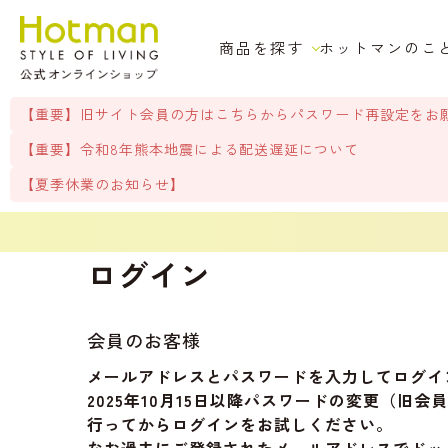
商品を探す
ホットマンのこ
【重要】旧サイト会員の方はこちらからパスワード再設定をお
【重要】令和8年熊本地震による配送遅延について
【夏季休業のお知らせ】
ログイン
会員のお客様
メールアドレスとパスワードを入力してログイ
2025年10月15日以降パスワードの変更（
行ってからログインをお試しください。