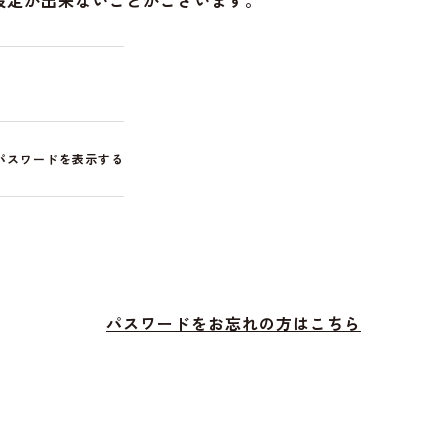
設定が出来ないことがございます。
パスワードを表示する
パスワードをお忘れの方はこちら