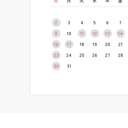
日
月
火
水
木
金
2
3
4
5
6
7
9
10
11
12
13
14
16
17
18
19
20
21
23
24
25
26
27
28
30
31