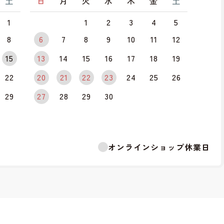
土
日
月
火
水
木
金
土
1
1
2
3
4
5
8
6
7
8
9
10
11
12
15
13
14
15
16
17
18
19
22
20
21
22
23
24
25
26
29
27
28
29
30
オンラインショップ休業日