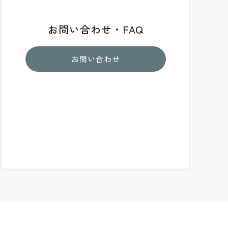
お問い合わせ・FAQ
お問い合わせ