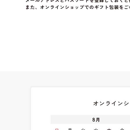
メールアドレスとパスワードを登録しておくと
また、オンラインショップでのギフト包装をご
オンラインシ
8
月