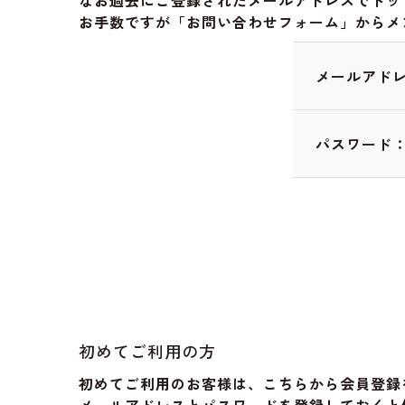
なお過去にご登録されたメールアドレスでドッ
お手数ですが「お問い合わせフォーム」からメ
メールアド
パスワード
初めてご利用の方
初めてご利用のお客様は、こちらから会員登録