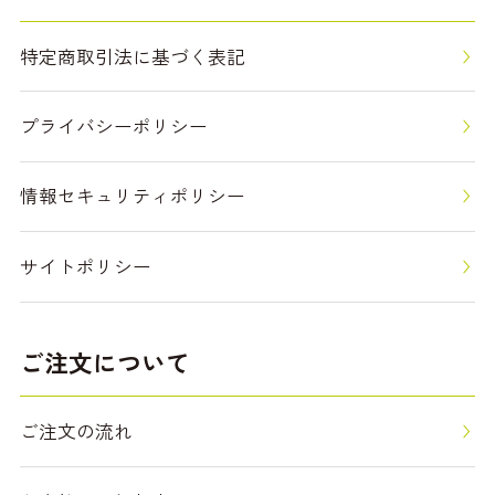
特定商取引法に基づく表記
プライバシーポリシー
情報セキュリティポリシー
サイトポリシー
ご注文について
ご注文の流れ