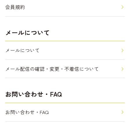
会員規約
メールについて
メールについて
メール配信の確認・変更・不着信について
お問い合わせ・FAQ
お問い合わせ・FAQ