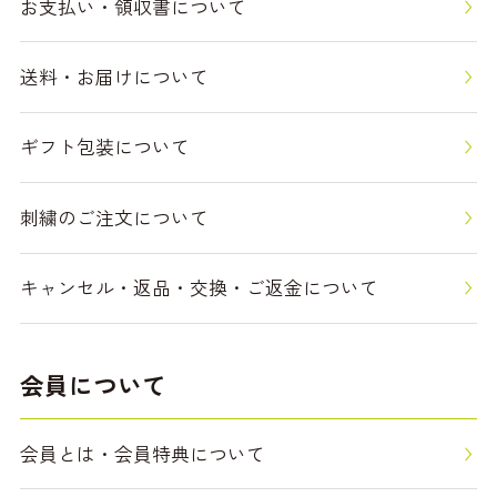
お支払い・領収書について
送料・お届けについて
ギフト包装について
刺繍のご注文について
キャンセル・返品・交換・ご返金について
会員について
会員とは・会員特典について