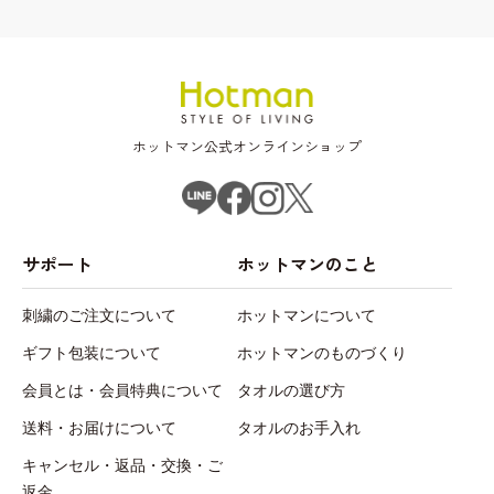
ホットマン公式オンラインショップ
サポート
ホットマンのこと
刺繍のご注文について
ホットマンについて
ギフト包装について
ホットマンのものづくり
会員とは・会員特典について
タオルの選び方
送料・お届けについて
タオルのお手入れ
キャンセル・返品・交換・ご
返金