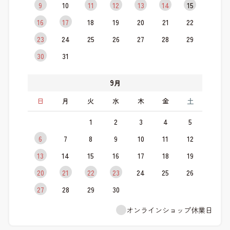
9
10
11
12
13
14
15
16
17
18
19
20
21
22
23
24
25
26
27
28
29
30
31
9
月
日
月
火
水
木
金
土
1
2
3
4
5
6
7
8
9
10
11
12
13
14
15
16
17
18
19
20
21
22
23
24
25
26
27
28
29
30
オンラインショップ休業日