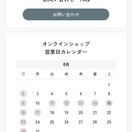
お問い合わせ
オンラインショップ
営業日カレンダー
8
月
日
月
火
水
木
金
土
1
2
3
4
5
6
7
8
9
10
11
12
13
14
15
16
17
18
19
20
21
22
23
24
25
26
27
28
29
30
31