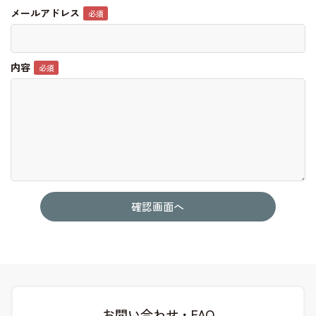
メールアドレス
内容
お問い合わせ・FAQ