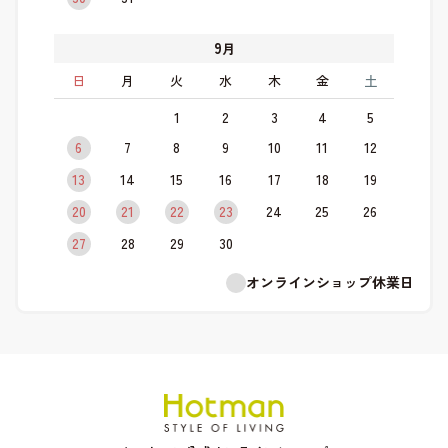
9
月
日
月
火
水
木
金
土
1
2
3
4
5
6
7
8
9
10
11
12
13
14
15
16
17
18
19
20
21
22
23
24
25
26
27
28
29
30
オンラインショップ休業日