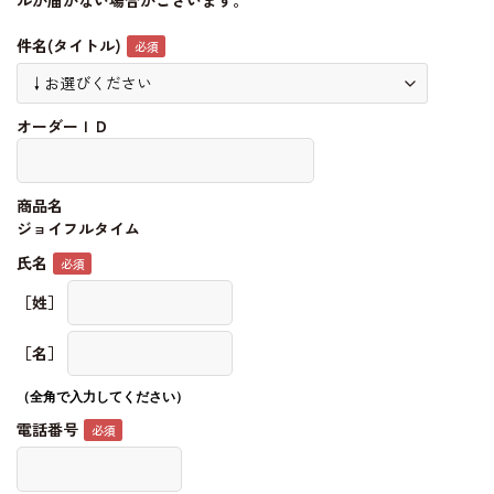
ルが届かない場合がございます。
件名(タイトル)
オーダーＩＤ
商品名
ジョイフルタイム
氏名
［姓］
［名］
（全角で入力してください）
電話番号