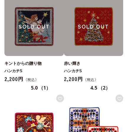
SOLD OUT
SOLD OUT
キントからの贈り物
赤い輝き
ハンカチS
ハンカチS
2,200円
2,200円
5.0
（1）
4.5
（2）