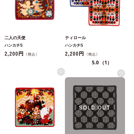
二人の天使
ティロール
ハンカチS
ハンカチS
2,200円
2,200円
5.0
（1）
SOLD OUT