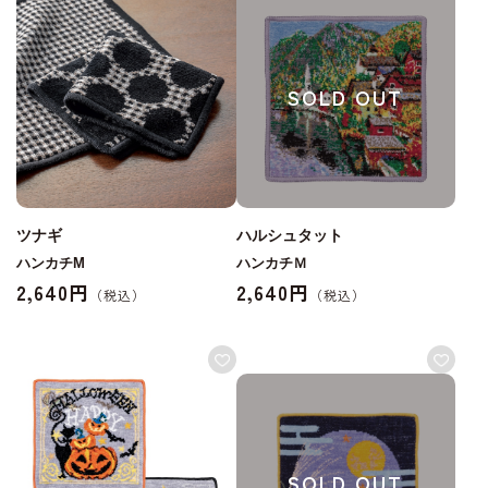
SOLD OUT
ツナギ
ハルシュタット
ハンカチM
ハンカチＭ
2,640円
2,640円
SOLD OUT