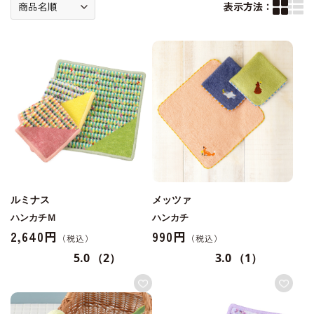
表示方法：
ルミナス
メッツァ
ハンカチＭ
ハンカチ
2,640円
990円
5.0
（2）
3.0
（1）