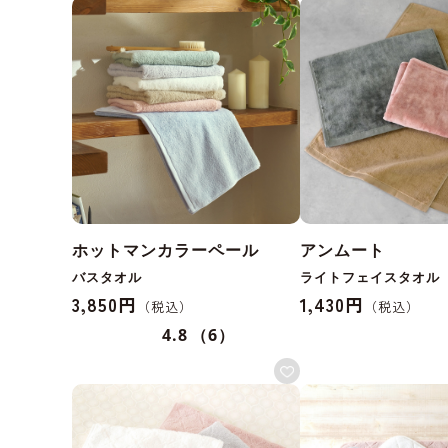
ホットマンカラーペール
アンムート
バスタオル
ライトフェイスタオル
3,850円
1,430円
4.8
（6）