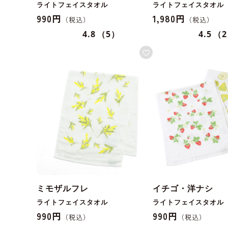
ライトフェイスタオル
ライトフェイスタオル
990円
1,980円
4.8
（5）
4.5
（
ミモザルフレ
イチゴ・洋ナシ
ライトフェイスタオル
ライトフェイスタオル
990円
990円