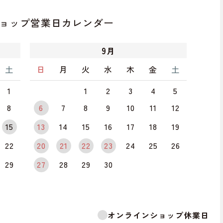
ョップ
営業日カレンダー
9
月
土
日
月
火
水
木
金
土
1
1
2
3
4
5
8
6
7
8
9
10
11
12
15
13
14
15
16
17
18
19
22
20
21
22
23
24
25
26
29
27
28
29
30
オンラインショップ休業日