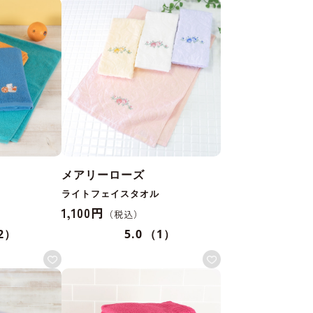
メアリーローズ
ライトフェイスタオル
1,100円
2）
5.0
（1）