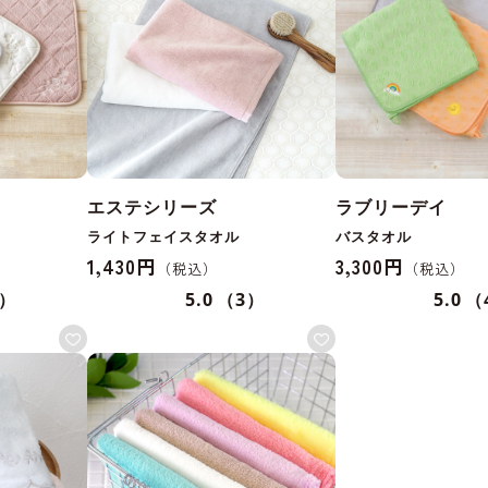
エステシリーズ
ラブリーデイ
ライトフェイスタオル
バスタオル
1,430円
3,300円
1）
5.0
（3）
5.0
（