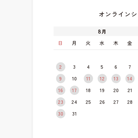
オンラインシ
8
月
日
月
火
水
木
金
2
3
4
5
6
7
9
10
11
12
13
14
16
17
18
19
20
21
23
24
25
26
27
28
30
31