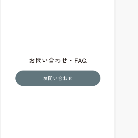
お問い合わせ・FAQ
お問い合わせ