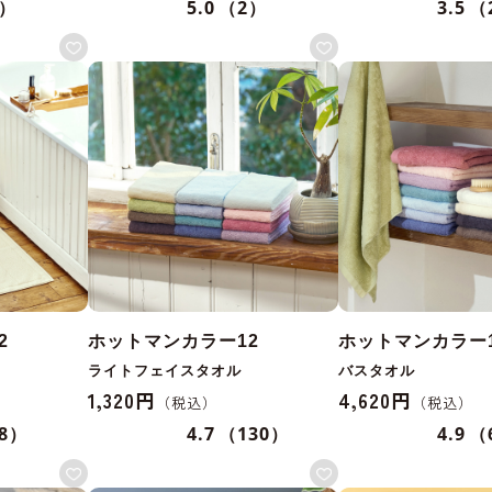
6）
5.0
（2）
3.5
（
2
ホットマンカラー12
ホットマンカラー
ライトフェイスタオル
バスタオル
1,320円
4,620円
8）
4.7
（130）
4.9
（