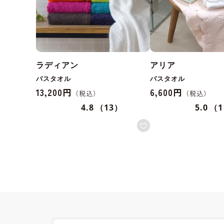
ラディアン
アリア
バスタオル
バスタオル
13,200円
6,600円
4.8
（13）
5.0
（