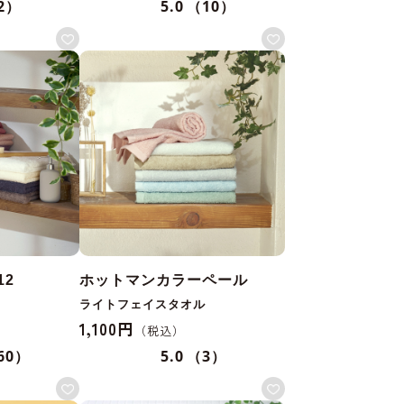
2）
5.0
（10）
12
ホットマンカラーペール
ライトフェイスタオル
1,100円
60）
5.0
（3）