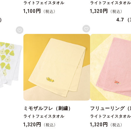
ライトフェイスタオル
ライトフェイスタオル
1,100円
1,320円
2）
4.7
（
ミモザルフレ（刺繍）
フリューリング（
ライトフェイスタオル
ライトフェイスタオル
1,320円
1,320円