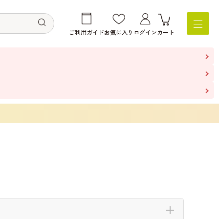
ご利用ガイド
お気に入り
ログイン
カート