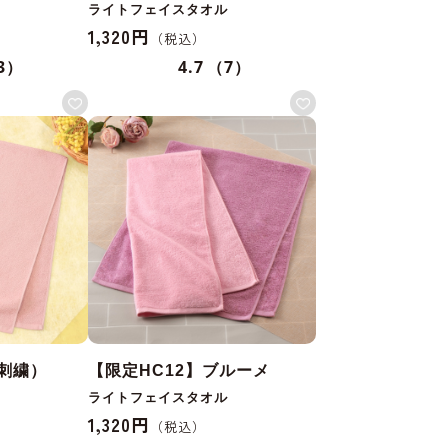
ライトフェイスタオル
1,320円
3）
4.7
（7）
刺繍）
【限定HC12】ブルーメ
ライトフェイスタオル
1,320円