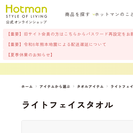
商品を探す
ホットマンのこ
【重要】旧サイト会員の方はこちらからパスワード再設定をお
【重要】令和8年熊本地震による配送遅延について
【夏季休業のお知らせ】
ホーム
アイテムから選ぶ
タオルアイテム
ライトフェ
ライトフェイスタオル