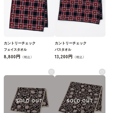
カントリーチェック
カントリーチェック
フェイスタオル
バスタオル
8,800円
13,200円
SOLD OUT
SOLD OUT