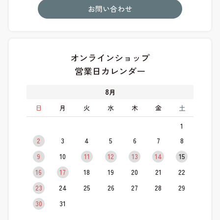
お問い合わせ
オンラインショップ
営業日カレンダー
8
月
日
月
火
水
木
金
土
1
2
3
4
5
6
7
8
9
10
11
12
13
14
15
16
17
18
19
20
21
22
23
24
25
26
27
28
29
30
31