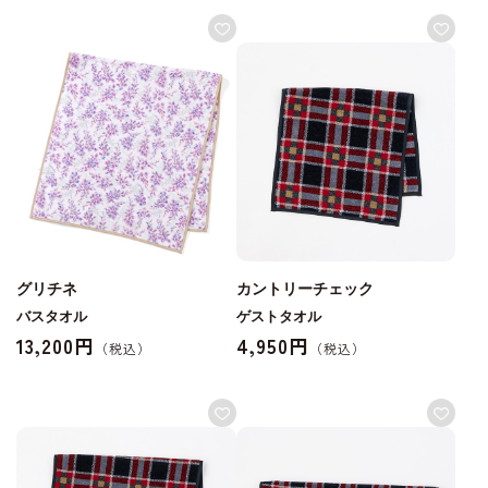
グリチネ
カントリーチェック
バスタオル
ゲストタオル
13,200円
4,950円