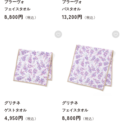
ブラーヴォ
ブラーヴォ
フェイスタオル
バスタオル
8,800円
13,200円
グリチネ
グリチネ
ゲストタオル
フェイスタオル
4,950円
8,800円