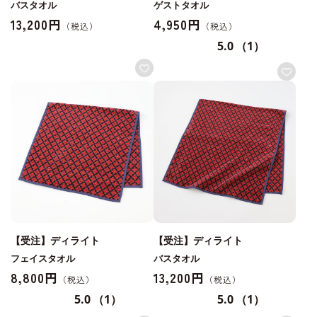
バスタオル
ゲストタオル
13,200円
4,950円
5.0
（1）
【受注】ディライト
【受注】ディライト
フェイスタオル
バスタオル
8,800円
13,200円
5.0
（1）
5.0
（1）