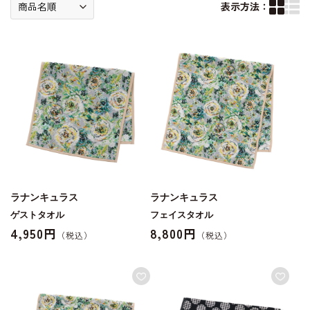
表示方法：
ラナンキュラス
ラナンキュラス
ゲストタオル
フェイスタオル
4,950円
8,800円