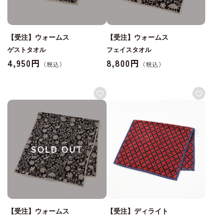
【受注】ウォームス
【受注】ウォームス
ゲストタオル
フェイスタオル
4,950円
8,800円
SOLD OUT
【受注】ウォームス
【受注】ディライト