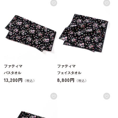
ファティマ
ファティマ
バスタオル
フェイスタオル
13,200円
8,800円