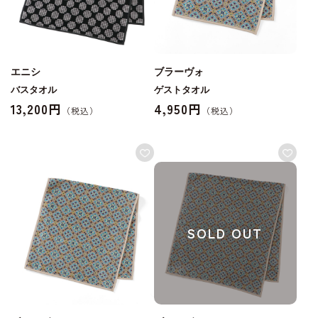
エニシ
ブラーヴォ
バスタオル
ゲストタオル
13,200円
4,950円
SOLD OUT