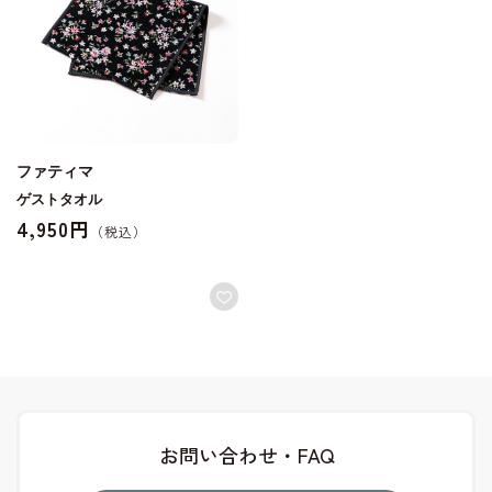
ファティマ
ゲストタオル
4,950円
お問い合わせ・FAQ