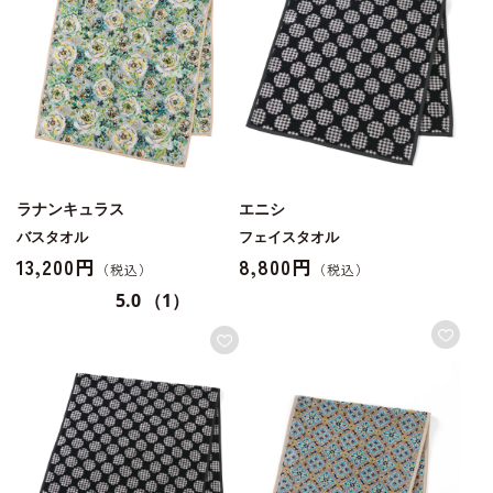
ラナンキュラス
エニシ
バスタオル
フェイスタオル
13,200円
8,800円
5.0
（1）