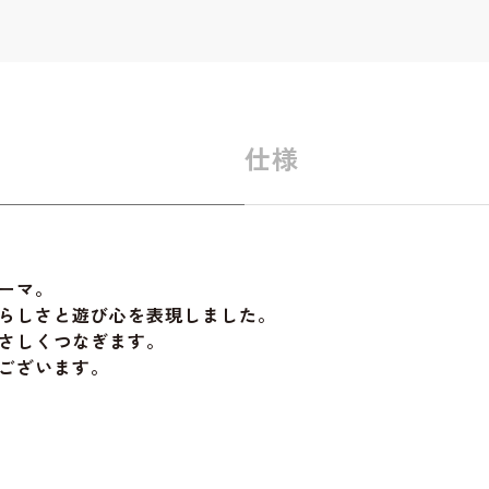
仕様
ーマ。
らしさと遊び心を表現しました。
さしくつなぎます。
ございます。