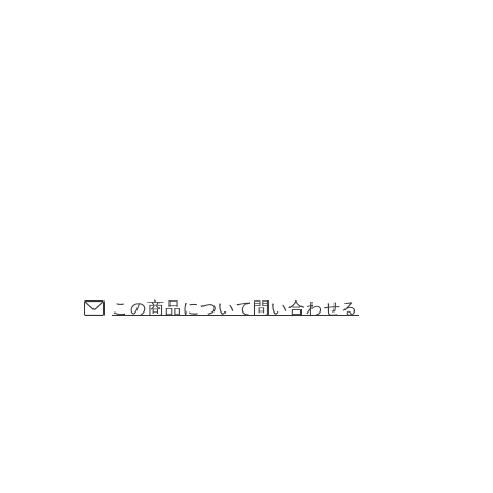
この商品について問い合わせる