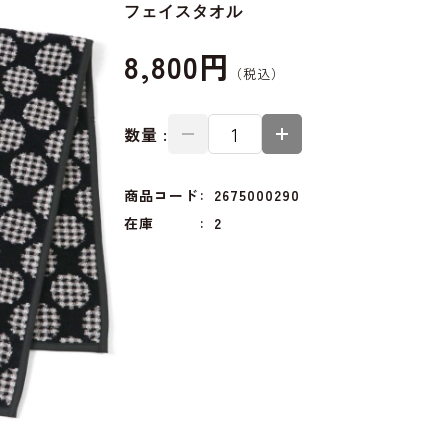
フェイスタオル
8,800円
数量 :
商品コード
2675000290
在庫
2