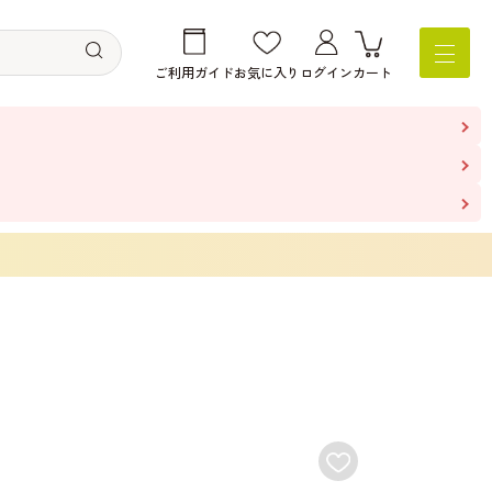
ご利用ガイド
お気に入り
ログイン
カート