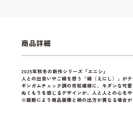
商品詳細
2025年秋冬の新作シリーズ『エニシ』
人との出会いやご縁を想う「縁（えにし）」がテ
ギンガムチェック調の市松模様に、モダンな可愛
ぬくもりを感じるデザインが、人と人との心をや
※裁断により商品画像と柄の出方が異なる場合が