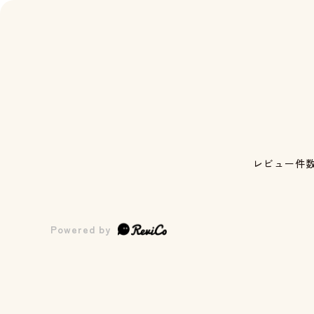
レビュー件