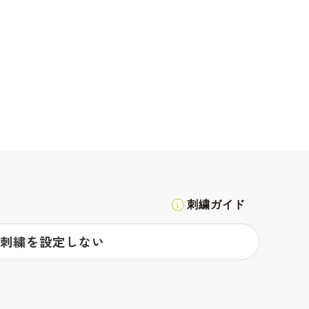
刺繍ガイド
刺繍を設定しない