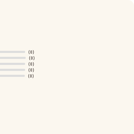
(0)
(0)
(0)
(0)
(0)