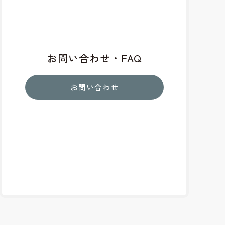
お問い合わせ・FAQ
お問い合わせ