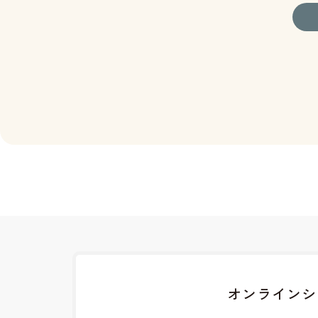
オンラインシ