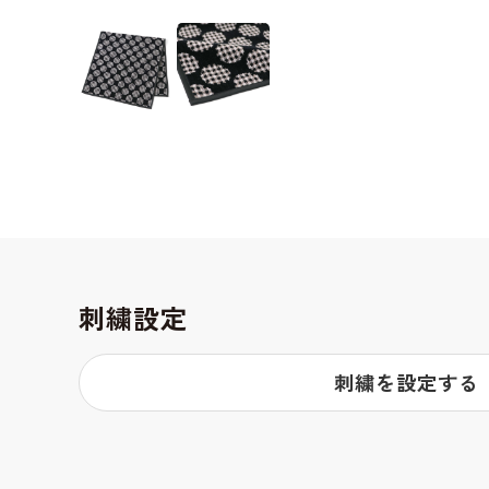
刺繍設定
刺繍を設定する