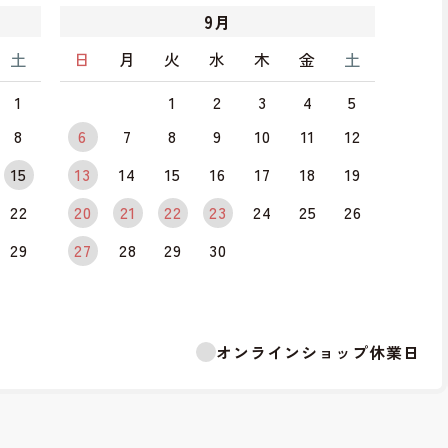
9
月
土
日
月
火
水
木
金
土
1
1
2
3
4
5
8
6
7
8
9
10
11
12
15
13
14
15
16
17
18
19
22
20
21
22
23
24
25
26
29
27
28
29
30
オンラインショップ休業日