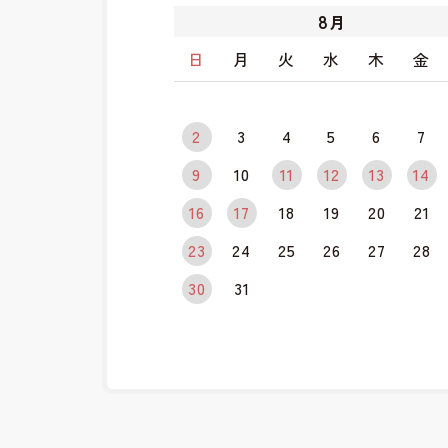
8
月
日
月
火
水
木
金
2
3
4
5
6
7
9
10
11
12
13
14
16
17
18
19
20
21
23
24
25
26
27
28
30
31