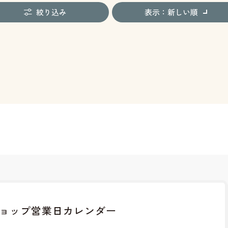
絞り込み
表示：新しい順
ョップ
営業日カレンダー