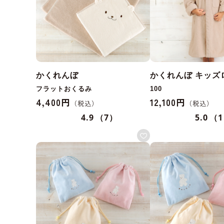
かくれんぼ
かくれんぼ キッズ
フラットおくるみ
100
4,400円
12,100円
4.9
（7）
5.0
（