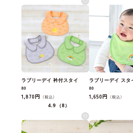
ラブリーデイ 衿付スタイ
ラブリーデイ スタ
80
80
1,870円
1,650円
4.9
（8）