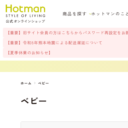
商品を探す
ホットマンのこ
【重要】旧サイト会員の方はこちらからパスワード再設定をお
【重要】令和8年熊本地震による配送遅延について
【夏季休業のお知らせ】
ホーム
ベビー
ベビー