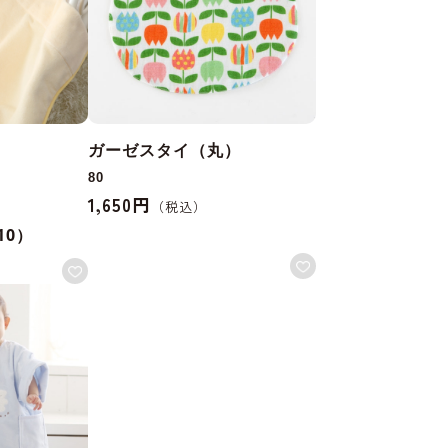
ガーゼスタイ（丸）
80
1,650円
10）