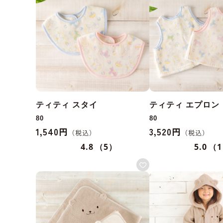
ティティ スタイ
ティティ エプロン
80
80
1,540円
3,520円
4.8
（5）
5.0
（