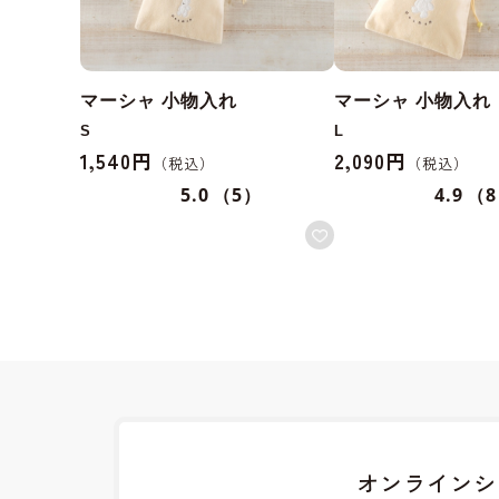
マーシャ 小物入れ
マーシャ 小物入れ
S
L
1,540円
2,090円
5.0
（5）
4.9
（
オンラインシ