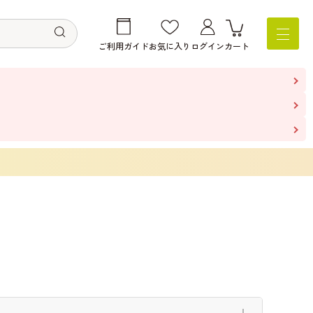
ご利用ガイド
お気に入り
ログイン
カート