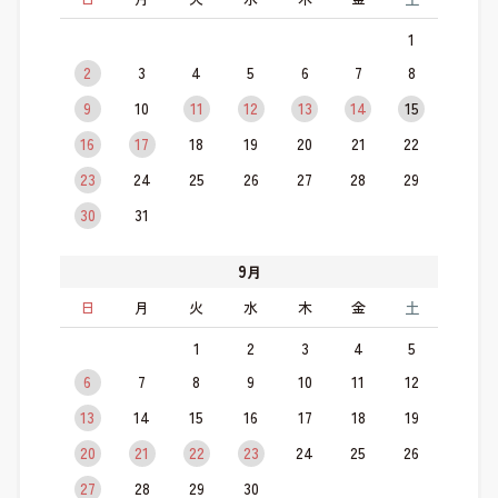
1
2
3
4
5
6
7
8
9
10
11
12
13
14
15
16
17
18
19
20
21
22
23
24
25
26
27
28
29
30
31
9
月
日
月
火
水
木
金
土
1
2
3
4
5
6
7
8
9
10
11
12
13
14
15
16
17
18
19
20
21
22
23
24
25
26
27
28
29
30