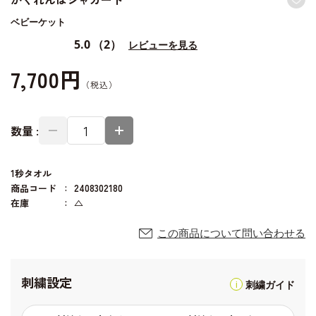
ベビーケット
5.0
（2）
レビューを見る
7,700円
数量 :
1秒タオル
商品コード
2408302180
在庫
△
この商品について問い合わせる
刺繍設定
刺繍ガイド