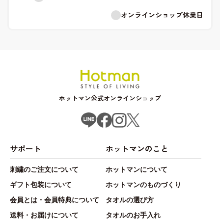
オンラインショップ休業日
ホットマン公式オンラインショップ
サポート
ホットマンのこと
刺繍のご注文について
ホットマンについて
ギフト包装について
ホットマンのものづくり
会員とは・会員特典について
タオルの選び方
送料・お届けについて
タオルのお手入れ