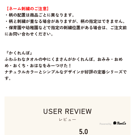
【ネーム刺繍のご注意】
・柄の配置は商品ごとに異なります。
・柄と刺繍が重なる場合がありますが、柄の指定はできません。
・保育園や幼稚園などで指定の刺繍位置がある場合は、ご注文前
にお問い合わせください。
『かくれんぼ』
ふわふわなタオルの中にくまさんがかくれんぼ。おみみ・おめ
め・おくち・おはなをみーつけた！
ナチュラルカラーとシンプルなデザインが好評の定番シリーズで
す。
USER REVIEW
レビュー
5.0