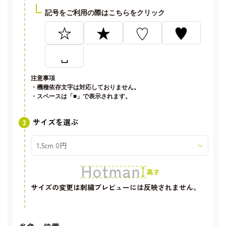
記号をご利用の際はこちらをクリック
☆
★
♡
♥
␣
注意事項
・機種依存文字は対応しておりません。
・スペースは「■」で表示されます。
サイズを選ぶ
サイズの変更は刺繍プレビューには反映されません。