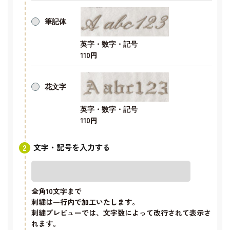
筆記体
英字・数字・記号
110円
花文字
英字・数字・記号
110円
文字・記号を入力する
全角10文字
まで
刺繍は一行内で加工いたします。
刺繍プレビューでは、文字数によって改行されて表示さ
れます。