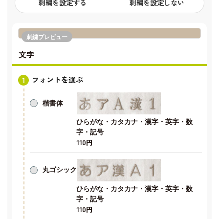
刺繍を設定する
刺繍を設定しない
刺繍プレビュー
文字
フォントを選ぶ
楷書体
ひらがな・カタカナ・漢字・英字・数
字・記号
110円
丸ゴシック
ひらがな・カタカナ・漢字・英字・数
字・記号
110円