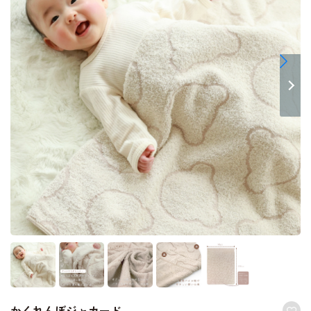
かくれんぼジャカード