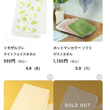
ミモザルフレ
ホットマンカラー ソフト
ライトフェイスタオル
ゲストタオル
990円
1,100円
4.8
（8）
5.0
（1）
SOLD OUT