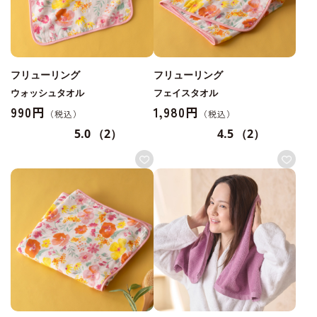
フリューリング
フリューリング
ウォッシュタオル
フェイスタオル
990円
1,980円
5.0
（2）
4.5
（2）