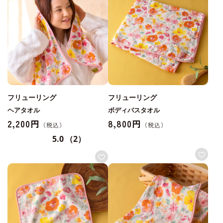
フリューリング
フリューリング
ヘアタオル
ボディバスタオル
2,200円
8,800円
5.0
（2）