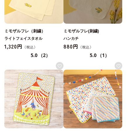
ミモザルフレ（刺繍）
ミモザルフレ(刺繍)
ライトフェイスタオル
ハンカチ
1,320円
880円
5.0
（2）
5.0
（1）