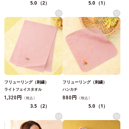
5.0
（2）
5.0
（1）
フリューリング（刺繍）
フリューリング（刺繍）
ライトフェイスタオル
ハンカチ
1,320円
880円
3.5
（2）
5.0
（1）