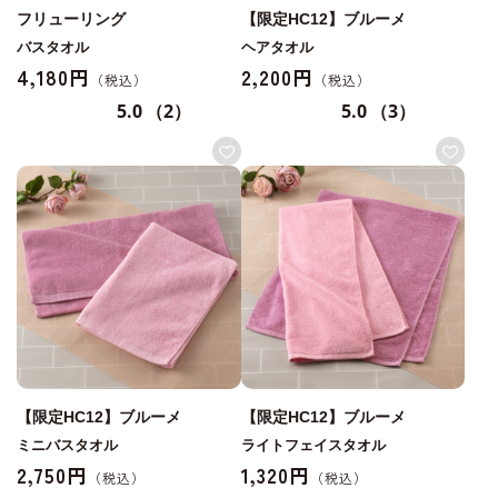
フリューリング
【限定HC12】ブルーメ
バスタオル
ヘアタオル
4,180円
2,200円
5.0
（2）
5.0
（3）
【限定HC12】ブルーメ
【限定HC12】ブルーメ
ミニバスタオル
ライトフェイスタオル
2,750円
1,320円