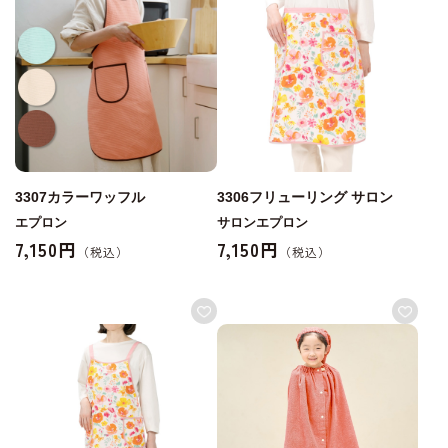
3307カラーワッフル
3306フリューリング サロン
エプロン
サロンエプロン
7,150円
7,150円