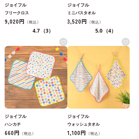
ジョイフル
ジョイフル
フリークロス
ミニバスタオル
9,020円
3,520円
4.7
（3）
5.0
（4）
ジョイフル
ジョイフル
ハンカチ
ウォッシュタオル
660円
1,100円