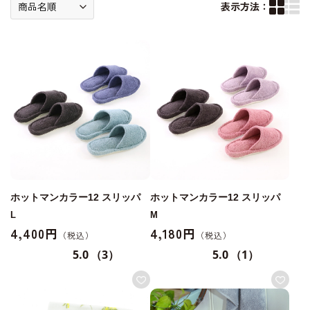
表示方法：
ホットマンカラー12 スリッパ
ホットマンカラー12 スリッパ
L
M
4,400円
4,180円
5.0
（3）
5.0
（1）