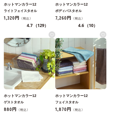
ホットマンカラー12
ホットマンカラー12
ライトフェイスタオル
ボディバスタオル
1,320円
7,260円
4.7
（129）
4.6
（10）
ホットマンカラー12
ホットマンカラー12
ゲストタオル
フェイスタオル
880円
1,870円