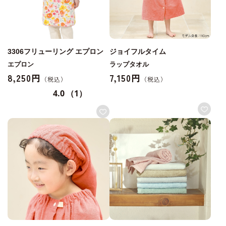
3306フリューリング エプロン
ジョイフルタイム
エプロン
ラップタオル
8,250円
7,150円
4.0
（1）