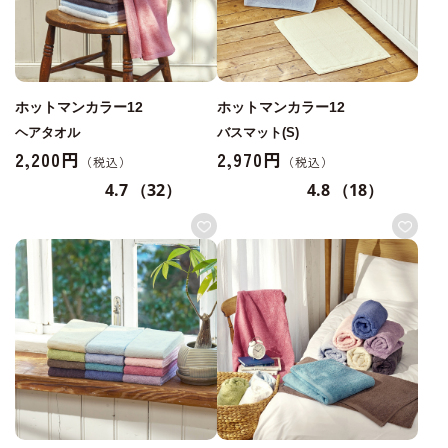
ホットマンカラー12
ホットマンカラー12
ヘアタオル
バスマット(S)
2,200円
2,970円
4.7
（32）
4.8
（18）