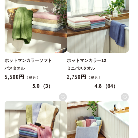
ホットマンカラーソフト
ホットマンカラー12
バスタオル
ミニバスタオル
5,500円
2,750円
5.0
（3）
4.8
（64）