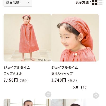
表示方法：
ジョイフルタイム
ジョイフルタイム
ラップタオル
タオルキャップ
7,150円
3,740円
5.0
（1）