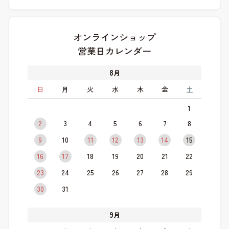
オンラインショップ
営業日カレンダー
8
月
日
月
火
水
木
金
土
1
2
3
4
5
6
7
8
9
10
11
12
13
14
15
16
17
18
19
20
21
22
23
24
25
26
27
28
29
30
31
9
月