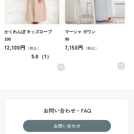
かくれんぼ キッズローブ
マーシャ ガウン
100
90
12,100円
7,150円
5.0
（1）
お問い合わせ・FAQ
お問い合わせ