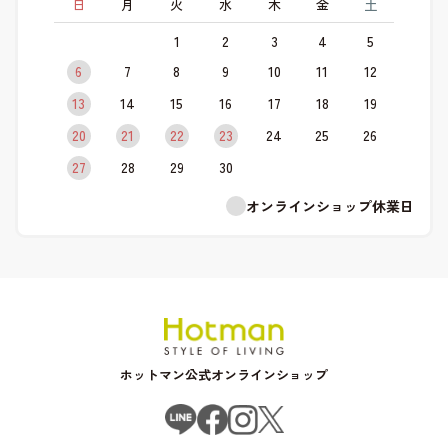
日
月
火
水
木
金
土
1
2
3
4
5
6
7
8
9
10
11
12
13
14
15
16
17
18
19
20
21
22
23
24
25
26
27
28
29
30
オンラインショップ休業日
ホットマン公式オンラインショップ