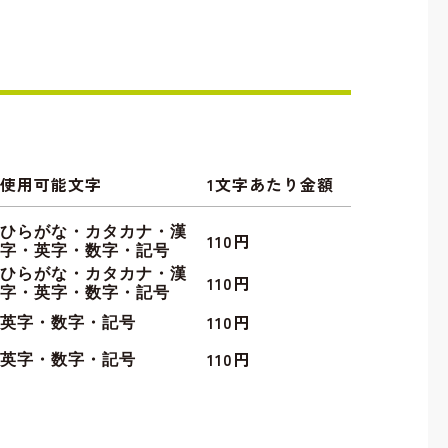
使用可能文字
1文字あたり金額
ひらがな・カタカナ・漢
110円
字・英字・数字・記号
ひらがな・カタカナ・漢
110円
字・英字・数字・記号
110円
英字・数字・記号
110円
英字・数字・記号