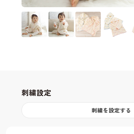
刺繍設定
刺繍を設定する