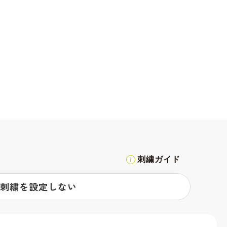
刺繍ガイド
刺繍を設定しない