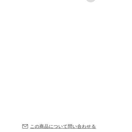
この商品について問い合わせる