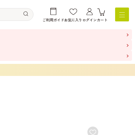
ご利用ガイド
お気に入り
ログイン
カート