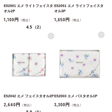
E52001 エメ ライトフェイスタ
E52051 エメ ライトフェイスタ
オル2P
オル3P
1,100円
1,650円
4.5
（2）
E52042 エメ フェイスタオル2P
E52003 エメ バスタオル1P
2,640円
3,300円
5.0
（1）