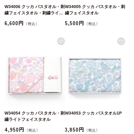
W34006 クッカ バスタオル・刺
W34005 クッカ バスタオル・刺
繍フェイスタオル・刺繍ライト
繍フェイスタオル
フェイスタオル
6,600円
5,500円
W34054 クッカ バスタオル・刺
W34053 クッカ バスタオル1P
繍ライトフェイスタオル
4,950円
3,850円