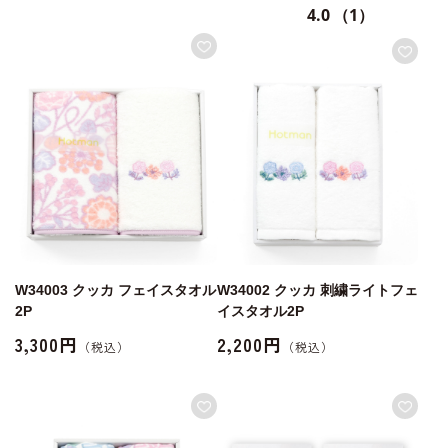
4.0
（1）
W34003 クッカ フェイスタオル
W34002 クッカ 刺繍ライトフェ
2P
イスタオル2P
3,300円
2,200円