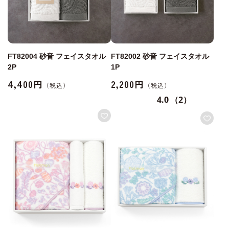
FT82004 砂音 フェイスタオル
FT82002 砂音 フェイスタオル
2P
1P
4,400円
2,200円
4.0
（2）