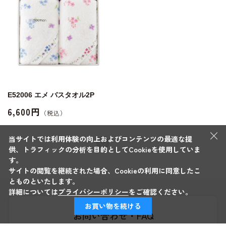
E52006 エメ バスタオル2P
6,600円
×
当サイトでは利用体験の向上およびコンテンツの最適な提
供、トラフィックの分析を目的としてCookieを使用していま
す。
サイトの閲覧を継続された場合、Cookieの利用に同意したこ
とものといたします。
詳細については
プライバシーポリシー
をご確認ください。
お買い物を続ける
お問い合わせ・FAQ