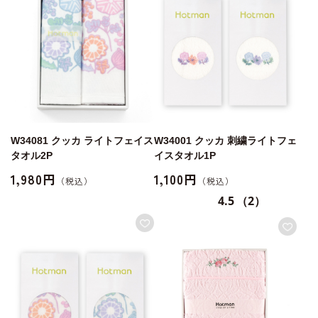
W34081 クッカ ライトフェイス
W34001 クッカ 刺繍ライトフェ
タオル2P
イスタオル1P
1,980円
1,100円
4.5
（2）