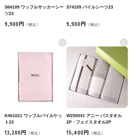
S84109 ワッフルサッカーシー
S74109 パイルシーツ23
ツ23
9,900円
9,900円
K461021 ワッフルパイルケッ
W250041 アニー バスタオル
ト23
2P・フェイスタオル2P
13,200円
15,400円