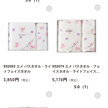
E52053 エメ バスタオル・ライ
E52074 エメ バスタオル・フェ
トフェイスタオル
イスタオル・ライトフェイスタ
オル
3,850円
5,170円
5.0
（1）