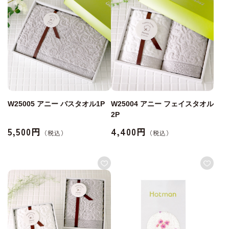
W25005 アニー バスタオル1P
W25004 アニー フェイスタオル
2P
5,500円
4,400円