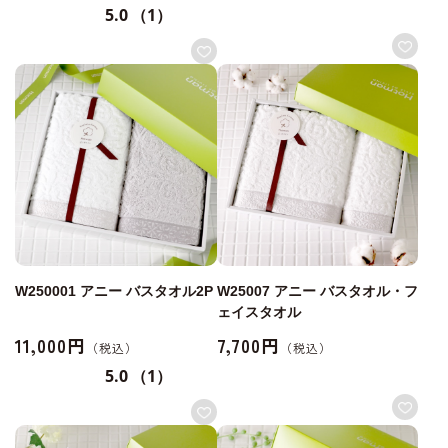
5.0
（1）
W250001 アニー バスタオル2P
W25007 アニー バスタオル・フ
ェイスタオル
11,000円
7,700円
5.0
（1）