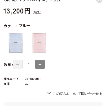
13,200円
カラー：
ブルー
数量 :
商品コード
7671800011
在庫
△
この商品について問い合わせる