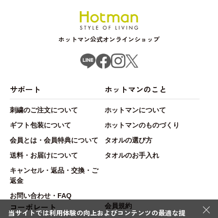
ホットマン公式オンラインショップ
サポート
ホットマンのこと
刺繍のご注文について
ホットマンについて
ギフト包装について
ホットマンのものづくり
会員とは・会員特典について
タオルの選び方
送料・お届けについて
タオルのお手入れ
キャンセル・返品・交換・ご
返金
お問い合わせ・FAQ
×
コーポレート
会員規約
当サイトでは利用体験の向上およびコンテンツの最適な提