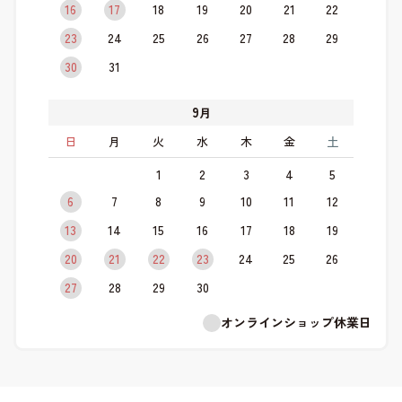
16
17
18
19
20
21
22
23
24
25
26
27
28
29
30
31
9
月
日
月
火
水
木
金
土
1
2
3
4
5
6
7
8
9
10
11
12
13
14
15
16
17
18
19
20
21
22
23
24
25
26
27
28
29
30
オンラインショップ休業日