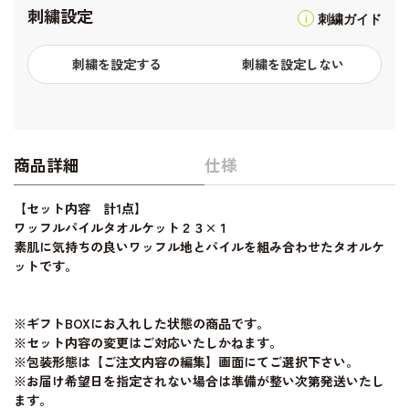
刺繍設定
刺繍ガイド
刺繍を設定する
刺繍を設定しない
商品詳細
仕様
【セット内容 計1点】
ワッフルパイルタオルケット２３×１
素肌に気持ちの良いワッフル地とパイルを組み合わせたタオルケ
ットです。
※ギフトBOXにお入れした状態の商品です。
※セット内容の変更はご対応いたしかねます。
※包装形態は【ご注文内容の編集】画面にてご選択下さい。
※お届け希望日を指定されない場合は準備が整い次第発送いたし
ます。