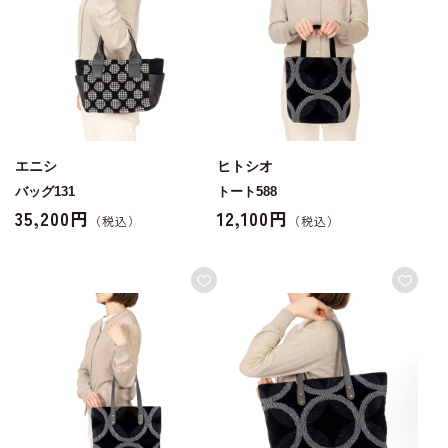
エニシ
ヒトシオ
バッグ131
トート588
35,200円
12,100円