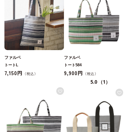
ファルベ
ファルベ
トートL
トート584
7,150円
9,900円
5.0
（1）