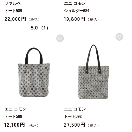
ファルベ
エニ コモン
トート589
ショルダー684
22,000円
19,800円
5.0
（1）
エニ コモン
エニ コモン
トート588
トート592
12,100円
27,500円