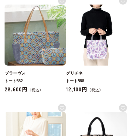
ブラーヴォ
グリチネ
トート582
トート588
28,600円
12,100円