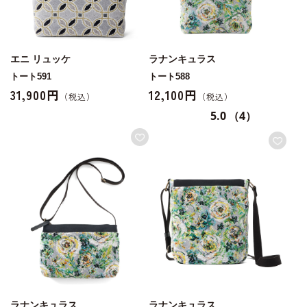
エニ リュッケ
ラナンキュラス
トート591
トート588
31,900円
12,100円
5.0
（4）
ラナンキュラス
ラナンキュラス