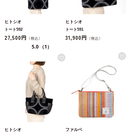
ヒトシオ
ヒトシオ
トート592
トート591
27,500円
31,900円
5.0
（1）
ヒトシオ
ファルベ