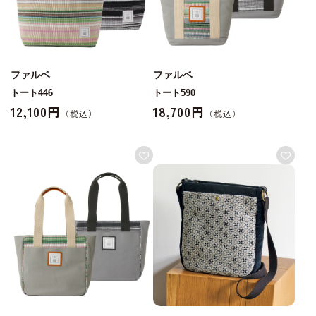
ファルベ
ファルベ
トート446
トート590
12,100円
18,700円