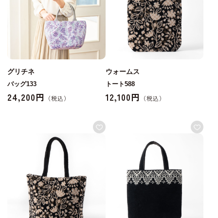
グリチネ
ウォームス
バッグ133
トート588
24,200円
12,100円