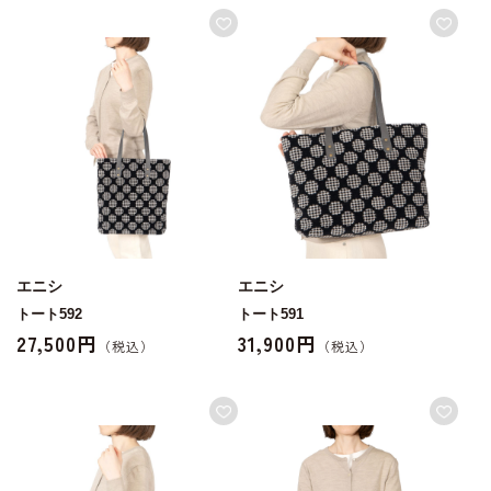
エニシ
エニシ
トート592
トート591
27,500円
31,900円