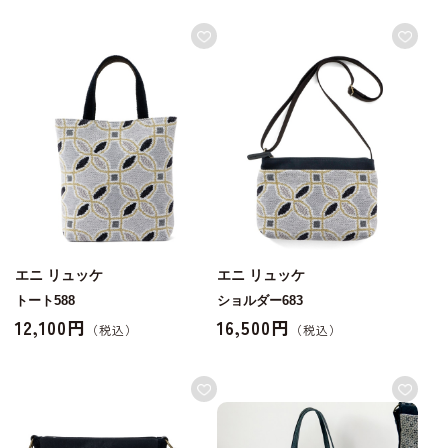
エニ リュッケ
エニ リュッケ
トート588
ショルダー683
12,100円
16,500円