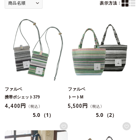
表示方法：
ファルベ
ファルベ
携帯ポシェット379
トートM
4,400円
5,500円
5.0
（1）
5.0
（2）