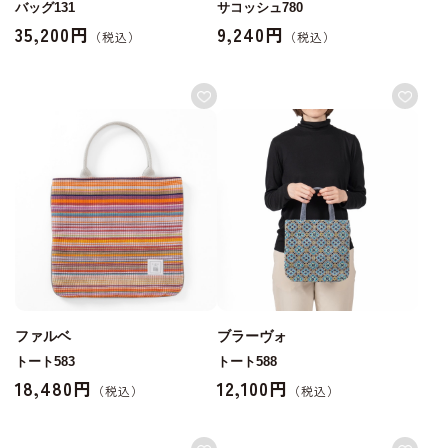
バッグ131
サコッシュ780
35,200円
9,240円
ファルベ
ブラーヴォ
トート583
トート588
18,480円
12,100円