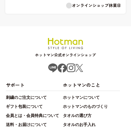
オンラインショップ休業日
ホットマン公式オンラインショップ
サポート
ホットマンのこと
刺繍のご注文について
ホットマンについて
ギフト包装について
ホットマンのものづくり
会員とは・会員特典について
タオルの選び方
送料・お届けについて
タオルのお手入れ