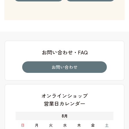
お問い合わせ・FAQ
お問い合わせ
オンラインショップ
営業日カレンダー
8
月
日
月
火
水
木
金
土