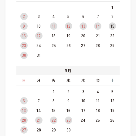
1
2
3
4
5
6
7
8
9
10
11
12
13
14
15
16
17
18
19
20
21
22
23
24
25
26
27
28
29
30
31
9
月
日
月
火
水
木
金
土
1
2
3
4
5
6
7
8
9
10
11
12
13
14
15
16
17
18
19
20
21
22
23
24
25
26
27
28
29
30