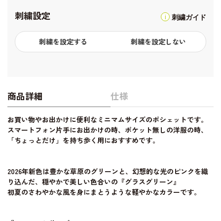
刺繍設定
刺繍ガイド
刺繍を設定する
刺繍を設定しない
商品詳細
仕様
お買い物やお出かけに便利なミニマムサイズのポシェットです。
スマートフォン片手にお出かけの時、ポケット無しの洋服の時、
「ちょっとだけ」を持ち歩く用におすすめです。
2026年新色は豊かな草原のグリーンと、幻想的な光のピンクを織
り込んだ、穏やかで美しい色合いの『グラスグリーン』
初夏のさわやかな風を身にまとうような軽やかなカラーです。