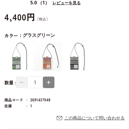
5.0
（1）
レビューを見る
4,400円
カラー：
グラスグリーン
数量 :
商品コード
2691437948
在庫
1
この商品について問い合わせる