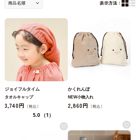
表示方法：
ジョイフルタイム
かくれんぼ
タオルキャップ
NEW小物入れ
3,740円
2,860円
5.0
（1）