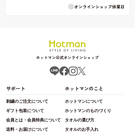
オンラインショップ休業日
ホットマン公式オンラインショップ
サポート
ホットマンのこと
刺繍のご注文について
ホットマンについて
ギフト包装について
ホットマンのものづくり
会員とは・会員特典について
タオルの選び方
送料・お届けについて
タオルのお手入れ