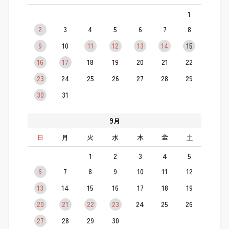
1
2
3
4
5
6
7
8
9
10
11
12
13
14
15
16
17
18
19
20
21
22
23
24
25
26
27
28
29
30
31
9
月
日
月
火
水
木
金
土
1
2
3
4
5
6
7
8
9
10
11
12
13
14
15
16
17
18
19
20
21
22
23
24
25
26
27
28
29
30