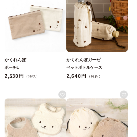
かくれんぼ
かくれんぼガーゼ
ポーチL
ペットボトルケース
2,530円
2,640円