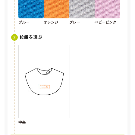
ブルー
オレンジ
グレー
ベビーピンク
位置を選ぶ
中央