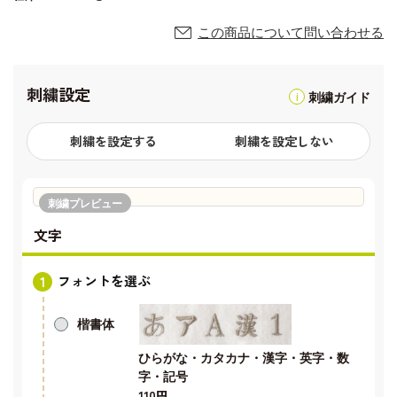
この商品について問い合わせる
刺繍設定
刺繍ガイド
刺繍を設定する
刺繍を設定しない
刺繍プレビュー
文字
フォントを選ぶ
楷書体
ひらがな・カタカナ・漢字・英字・数
字・記号
110円