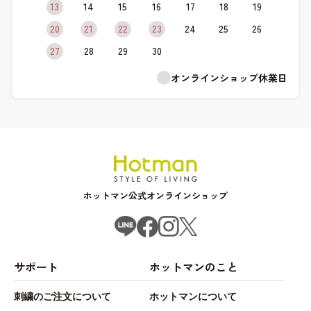
13
14
15
16
17
18
19
20
21
22
23
24
25
26
27
28
29
30
オンラインショップ休業日
ホットマン公式オンラインショップ
サポート
ホットマンのこと
刺繍のご注文について
ホットマンについて