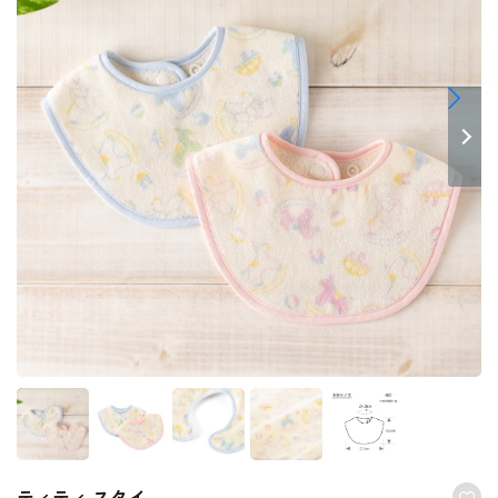
ティティ スタイ