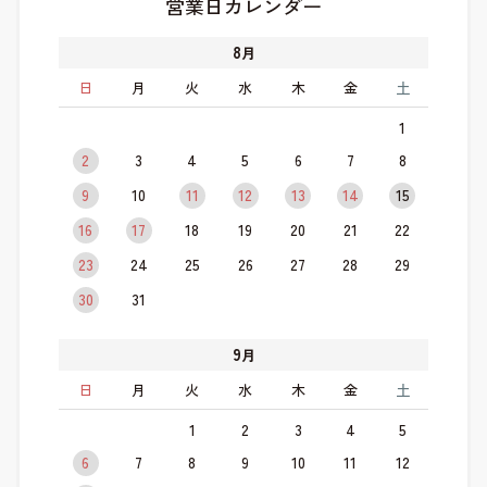
営業日カレンダー
8
月
日
月
火
水
木
金
土
1
2
3
4
5
6
7
8
9
10
11
12
13
14
15
16
17
18
19
20
21
22
23
24
25
26
27
28
29
30
31
9
月
日
月
火
水
木
金
土
1
2
3
4
5
6
7
8
9
10
11
12