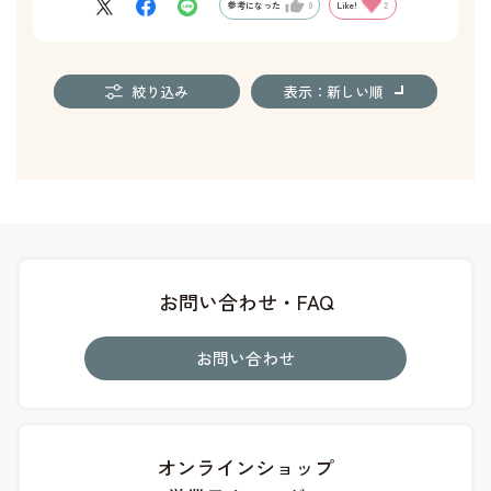
参考になった
0
Like!
2
絞り込み
表示：新しい順
お問い合わせ・FAQ
お問い合わせ
オンラインショップ