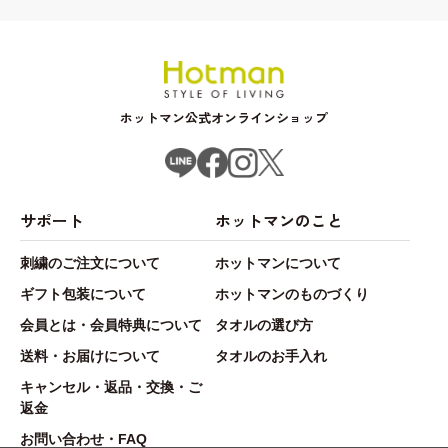
ホットマン公式オンラインショップ
サポート
ホットマンのこと
刺繍のご注文について
ホットマンについて
ギフト包装について
ホットマンのものづくり
会員とは・会員特典について
タオルの選び方
送料・お届けについて
タオルのお手入れ
キャンセル・返品・交換・ご
返金
お問い合わせ・FAQ