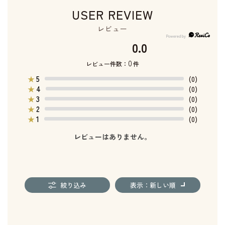
USER REVIEW
レビュー
0.0
0
レビュー件数：
件
5
★
(0)
4
★
(0)
3
★
(0)
2
★
(0)
1
★
(0)
レビューはありません。
絞り込み
表示：新しい順