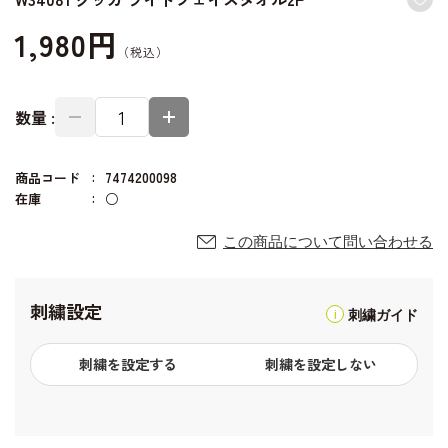
1,980円
数量 :
商品コード
7474200098
在庫
○
この商品について問い合わせる
刺繍設定
刺繍ガイド
刺繍を設定する
刺繍を設定しない