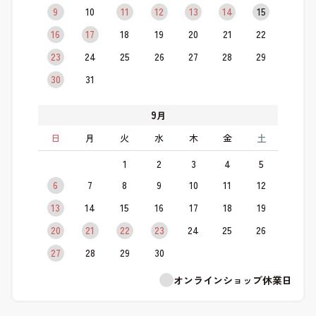
9
10
11
12
13
14
15
16
17
18
19
20
21
22
23
24
25
26
27
28
29
30
31
9
月
日
月
火
水
木
金
土
1
2
3
4
5
6
7
8
9
10
11
12
13
14
15
16
17
18
19
20
21
22
23
24
25
26
27
28
29
30
オンラインショップ休業日