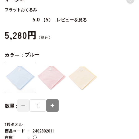
フラットおくるみ
5.0
（5）
レビューを見る
5,280円
カラー：
ブルー
数量 :
1秒タオル
商品コード
2402802011
在庫
○