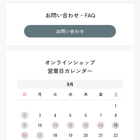
お問い合わせ・FAQ
お問い合わせ
オンラインショップ
営業日カレンダー
8
月
日
月
火
水
木
金
土
1
2
3
4
5
6
7
8
9
10
11
12
13
14
15
16
17
18
19
20
21
22