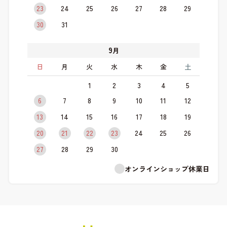
23
24
25
26
27
28
29
30
31
9
月
日
月
火
水
木
金
土
1
2
3
4
5
6
7
8
9
10
11
12
13
14
15
16
17
18
19
20
21
22
23
24
25
26
27
28
29
30
オンラインショップ休業日