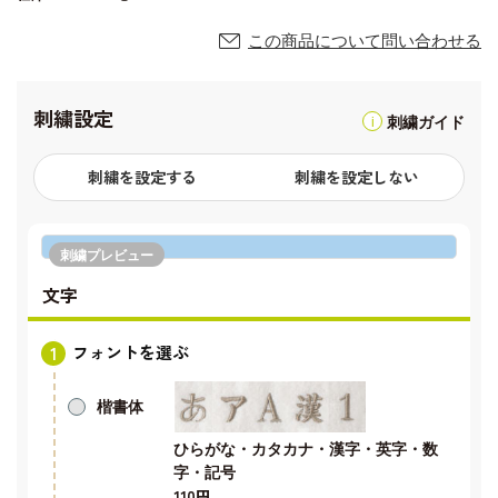
この商品について問い合わせる
刺繍設定
刺繍ガイド
刺繍を設定する
刺繍を設定しない
刺繍プレビュー
文字
フォントを選ぶ
楷書体
ひらがな・カタカナ・漢字・英字・数
字・記号
110円