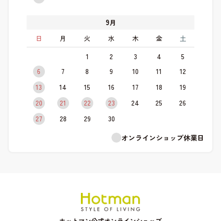
9
月
日
月
火
水
木
金
土
1
2
3
4
5
6
7
8
9
10
11
12
13
14
15
16
17
18
19
20
21
22
23
24
25
26
27
28
29
30
オンラインショップ休業日
ホットマン公式オンラインショップ