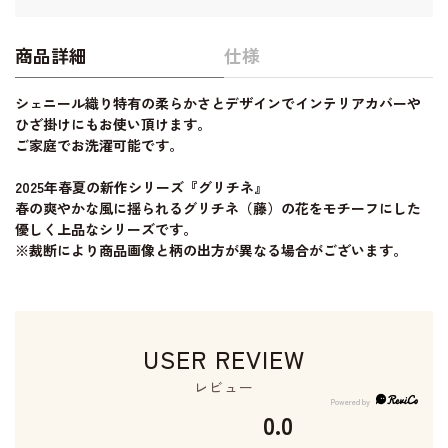
商品詳細
仕様
シェニール織り特有の柔らかさとデザインでインテリアカバーや
ひざ掛けにもお使い頂けます。
ご家庭でお洗濯可能です。
2025年春夏の新作シリーズ『グリチネ』
春の爽やかな風に揺られるグリチネ（藤）の花をモチーフにした
優しく上品なシリーズです。
※裁断により商品画像と柄の出方が異なる場合がございます。
USER REVIEW
レビュー
0.0