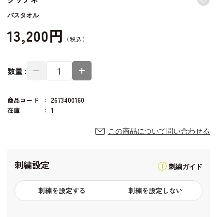
バスタオル
13,200円
数量 :
商品コード
2673400160
在庫
1
この商品について問い合わせる
刺繍設定
刺繍ガイド
刺繍を設定する
刺繍を設定しない