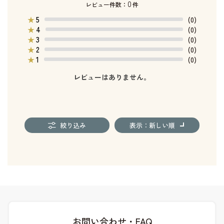
0
レビュー件数：
件
5
★
(0)
4
★
(0)
3
★
(0)
2
★
(0)
1
★
(0)
レビューはありません。
絞り込み
表示：新しい順
お問い合わせ・FAQ