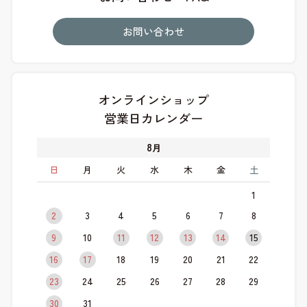
お問い合わせ
オンラインショップ
営業日カレンダー
8
月
日
月
火
水
木
金
土
1
2
3
4
5
6
7
8
9
10
11
12
13
14
15
16
17
18
19
20
21
22
23
24
25
26
27
28
29
30
31