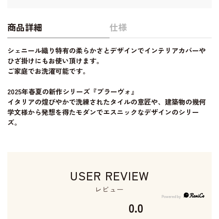
商品詳細
仕様
シェニール織り特有の柔らかさとデザインでインテリアカバーや
ひざ掛けにもお使い頂けます。
ご家庭でお洗濯可能です。
2025年春夏の新作シリーズ『ブラーヴォ』
イタリアの煌びやかで洗練されたタイルの意匠や、建築物の幾何
学文様から発想を得たモダンでエスニックなデザインのシリー
ズ。
USER REVIEW
レビュー
0.0