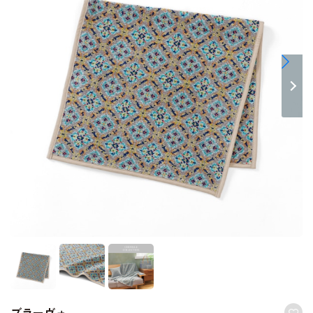
ブラーヴォ