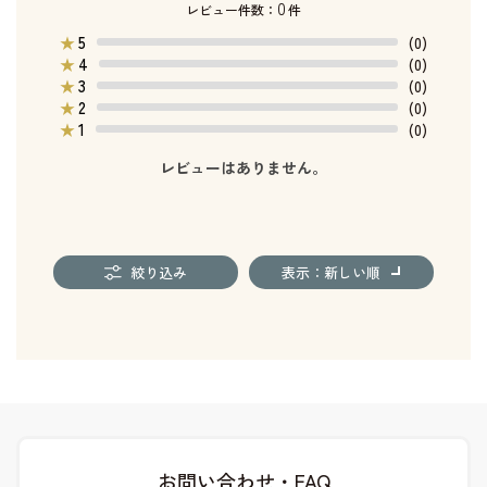
0
レビュー件数：
件
5
★
(0)
4
★
(0)
3
★
(0)
2
★
(0)
1
★
(0)
レビューはありません。
絞り込み
表示：新しい順
お問い合わせ・FAQ