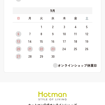
9
月
日
月
火
水
木
金
土
1
2
3
4
5
6
7
8
9
10
11
12
13
14
15
16
17
18
19
20
21
22
23
24
25
26
27
28
29
30
オンラインショップ休業日
ホットマン公式オンラインショップ