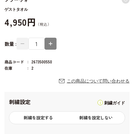
ゲストタオル
4,950円
数量 :
商品コード
2673500550
在庫
2
この商品について問い合わせる
刺繍設定
刺繍ガイド
刺繍を設定する
刺繍を設定しない