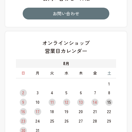
お問い合わせ
オンラインショップ
営業日カレンダー
8
月
日
月
火
水
木
金
土
1
2
3
4
5
6
7
8
9
10
11
12
13
14
15
16
17
18
19
20
21
22
23
24
25
26
27
28
29
30
31