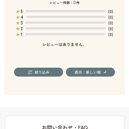
0
レビュー件数：
件
5
★
(0)
4
★
(0)
3
★
(0)
2
★
(0)
1
★
(0)
レビューはありません。
絞り込み
表示：新しい順
お問い合わせ・FAQ