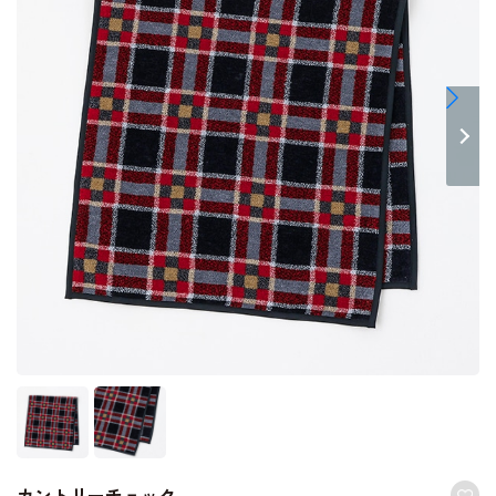
カントリーチェック