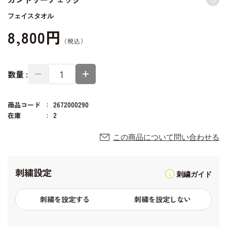
フェイスタオル
8,800円
数量 :
商品コード
2672000290
在庫
2
この商品について問い合わせる
刺繍設定
刺繍ガイド
刺繍を設定する
刺繍を設定しない