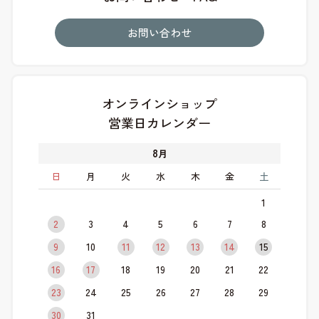
お問い合わせ
オンラインショップ
営業日カレンダー
8
月
日
月
火
水
木
金
土
1
2
3
4
5
6
7
8
9
10
11
12
13
14
15
16
17
18
19
20
21
22
23
24
25
26
27
28
29
30
31