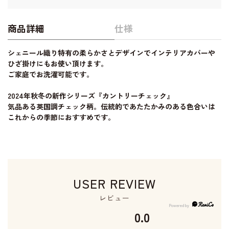
商品詳細
仕様
シェニール織り特有の柔らかさとデザインでインテリアカバーや
ひざ掛けにもお使い頂けます。
ご家庭でお洗濯可能です。
2024年秋冬の新作シリーズ『カントリーチェック』
気品ある英国調チェック柄。伝統的であたたかみのある色合いは
これからの季節におすすめです。
USER REVIEW
レビュー
0.0