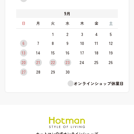
9
月
日
月
火
水
木
金
土
1
2
3
4
5
6
7
8
9
10
11
12
13
14
15
16
17
18
19
20
21
22
23
24
25
26
27
28
29
30
オンラインショップ休業日
ホットマン公式オンラインショップ