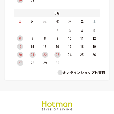
9
月
日
月
火
水
木
金
土
1
2
3
4
5
6
7
8
9
10
11
12
13
14
15
16
17
18
19
20
21
22
23
24
25
26
27
28
29
30
オンラインショップ休業日