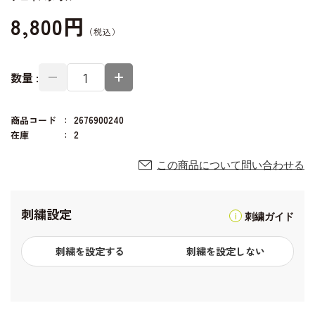
8,800円
数量 :
商品コード
2676900240
在庫
2
この商品について問い合わせる
刺繍設定
刺繍ガイド
刺繍を設定する
刺繍を設定しない