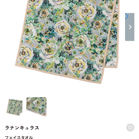
ラナンキュラス
フェイスタオル