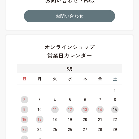
お問い合わせ
オンラインショップ
営業日カレンダー
8
月
日
月
火
水
木
金
土
1
2
3
4
5
6
7
8
9
10
11
12
13
14
15
16
17
18
19
20
21
22
23
24
25
26
27
28
29
30
31