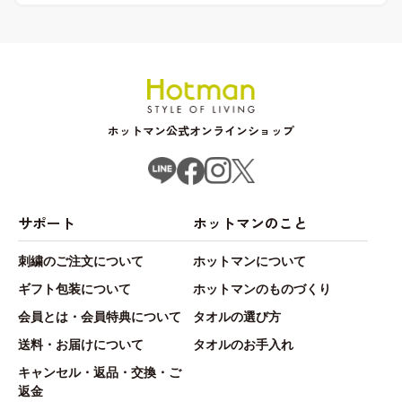
ホットマン公式オンラインショップ
サポート
ホットマンのこと
刺繍のご注文について
ホットマンについて
ギフト包装について
ホットマンのものづくり
会員とは・会員特典について
タオルの選び方
送料・お届けについて
タオルのお手入れ
キャンセル・返品・交換・ご
返金