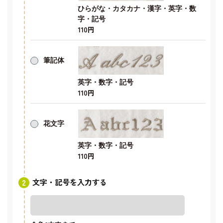
ひらがな・カタカナ・漢字・英字・数
字・記号
110円
筆記体
英字・数字・記号
110円
花文字
英字・数字・記号
110円
文字・記号を入力する