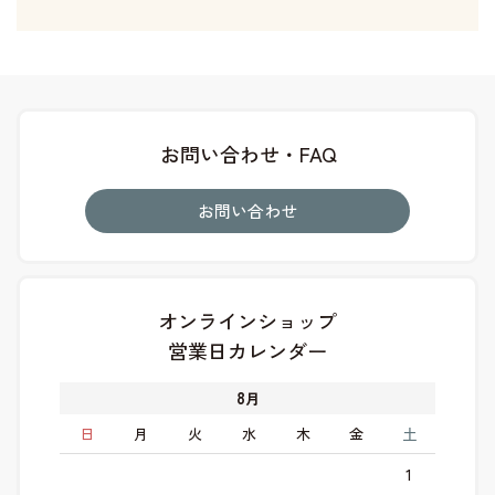
お問い合わせ・FAQ
お問い合わせ
オンラインショップ
営業日カレンダー
8
月
日
月
火
水
木
金
土
1