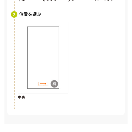
位置を選ぶ
中央