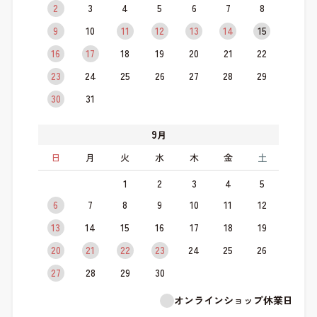
2
3
4
5
6
7
8
9
10
11
12
13
14
15
16
17
18
19
20
21
22
23
24
25
26
27
28
29
30
31
9
月
日
月
火
水
木
金
土
1
2
3
4
5
6
7
8
9
10
11
12
13
14
15
16
17
18
19
20
21
22
23
24
25
26
27
28
29
30
オンラインショップ休業日