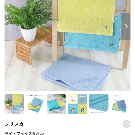
フリスカ
ライトフェイスタオル