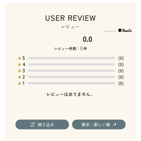
USER REVIEW
レビュー
0.0
0
レビュー件数：
件
5
★
(0)
4
★
(0)
3
★
(0)
2
★
(0)
1
★
(0)
レビューはありません。
絞り込み
表示：新しい順