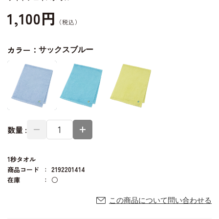
1,100円
カラー：
サックスブルー
数量 :
1秒タオル
商品コード
2192201414
在庫
○
この商品について問い合わせる