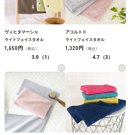
ヴィヒタマーシャ
アコルトⅡ
ライトフェイスタオル
ライトフェイスタオル
1,650円
1,320円
3.0
（1）
4.7
（3）