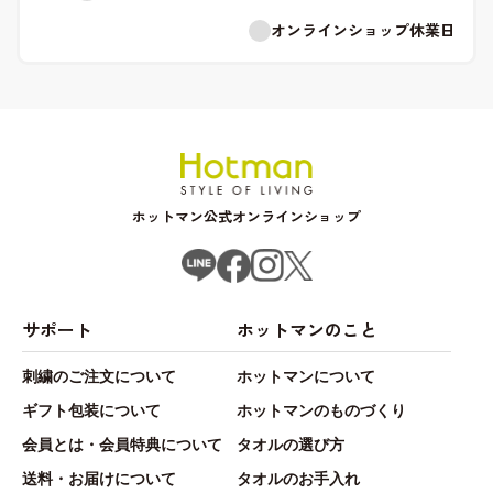
オンラインショップ休業日
ホットマン公式オンラインショップ
サポート
ホットマンのこと
刺繍のご注文について
ホットマンについて
ギフト包装について
ホットマンのものづくり
会員とは・会員特典について
タオルの選び方
送料・お届けについて
タオルのお手入れ