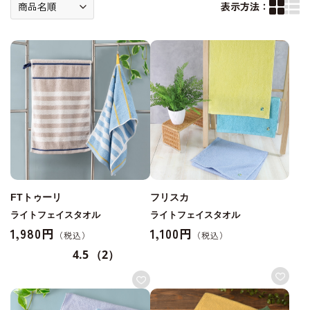
表示方法：
FTトゥーリ
フリスカ
ライトフェイスタオル
ライトフェイスタオル
1,980円
1,100円
4.5
（2）