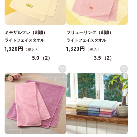
ミモザルフレ（刺繍）
フリューリング（刺繍）
ライトフェイスタオル
ライトフェイスタオル
1,320円
1,320円
5.0
（2）
3.5
（2）