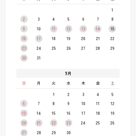
1
2
3
4
5
6
7
8
9
10
11
12
13
14
15
16
17
18
19
20
21
22
23
24
25
26
27
28
29
30
31
9
月
日
月
火
水
木
金
土
1
2
3
4
5
6
7
8
9
10
11
12
13
14
15
16
17
18
19
20
21
22
23
24
25
26
27
28
29
30