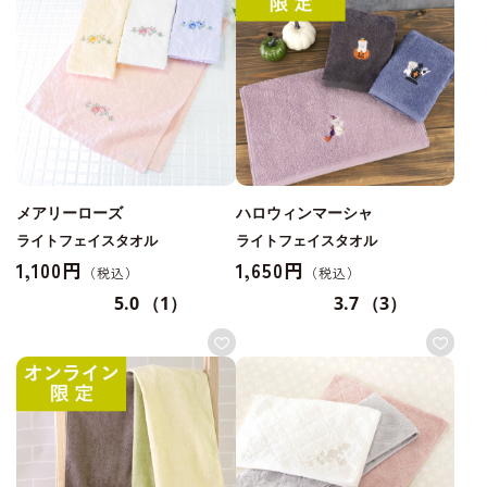
メアリーローズ
ハロウィンマーシャ
ライトフェイスタオル
ライトフェイスタオル
1,100円
1,650円
5.0
（1）
3.7
（3）