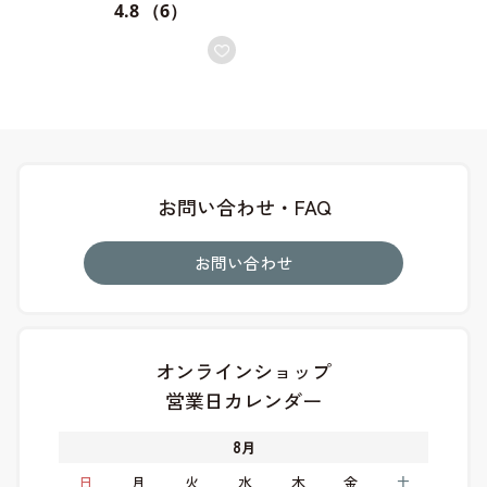
4.8
（6）
お問い合わせ・FAQ
お問い合わせ
オンラインショップ
営業日カレンダー
8
月
日
月
火
水
木
金
土