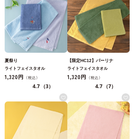
夏祭り
【限定HC12】パーリナ
ライトフェイスタオル
ライトフェイスタオル
1,320円
1,320円
4.7
（3）
4.7
（7）