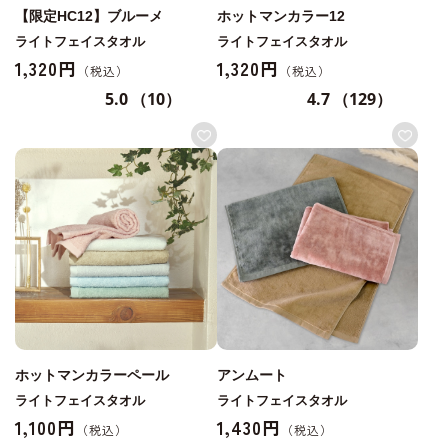
【限定HC12】ブルーメ
ホットマンカラー12
ライトフェイスタオル
ライトフェイスタオル
1,320円
1,320円
5.0
（10）
4.7
（129）
ホットマンカラーペール
アンムート
ライトフェイスタオル
ライトフェイスタオル
1,100円
1,430円