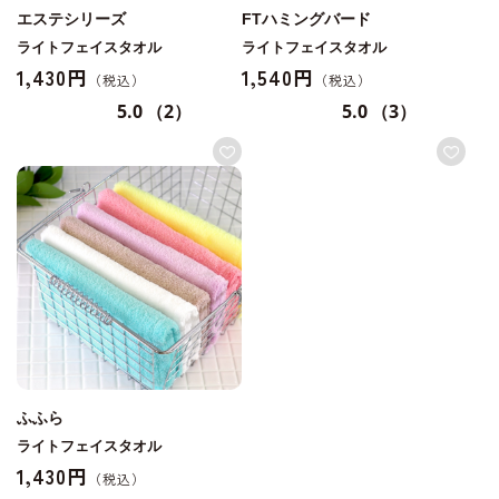
エステシリーズ
FTハミングバード
ライトフェイスタオル
ライトフェイスタオル
1,430円
1,540円
5.0
（2）
5.0
（3）
ふふら
ライトフェイスタオル
1,430円