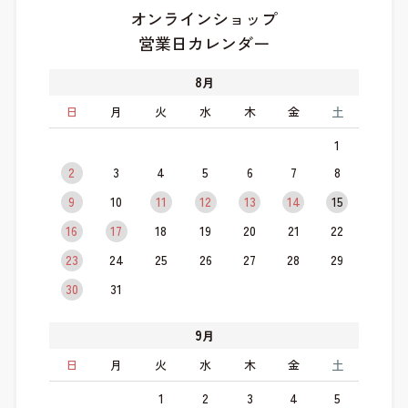
オンラインショップ
営業日カレンダー
8
月
日
月
火
水
木
金
土
1
2
3
4
5
6
7
8
9
10
11
12
13
14
15
16
17
18
19
20
21
22
23
24
25
26
27
28
29
30
31
9
月
日
月
火
水
木
金
土
1
2
3
4
5