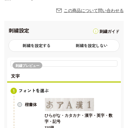
この商品について問い合わせる
刺繍設定
刺繍ガイド
刺繍を設定する
刺繍を設定しない
刺繍プレビュー
文字
フォントを選ぶ
楷書体
ひらがな・カタカナ・漢字・英字・数
字・記号
110円