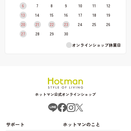
6
7
8
9
10
11
12
13
14
15
16
17
18
19
20
21
22
23
24
25
26
27
28
29
30
オンラインショップ休業日
ホットマン公式オンラインショップ
サポート
ホットマンのこと