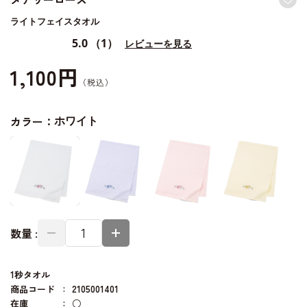
ライトフェイスタオル
5.0
（1）
レビューを見る
1,100円
カラー：
ホワイト
数量 :
1秒タオル
商品コード
2105001401
在庫
○