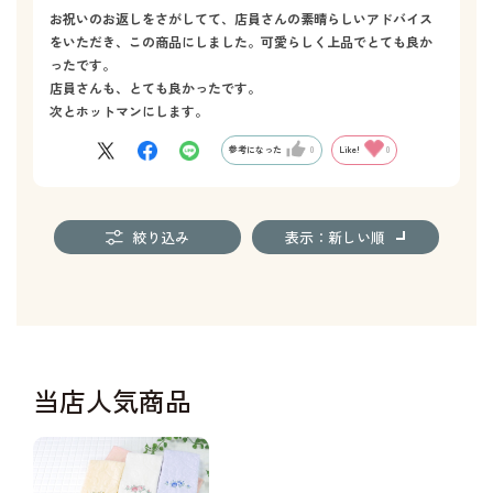
お祝いのお返しをさがしてて、店員さんの素晴らしいアドバイス
をいただき、この商品にしました。可愛らしく上品でとても良か
ったです。
店員さんも、とても良かったです。
次とホットマンにします。
参考になった
0
Like!
0
絞り込み
表示：新しい順
当店人気商品