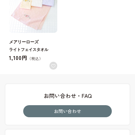
メアリーローズ
ライトフェイスタオル
1,100円
お問い合わせ・FAQ
お問い合わせ