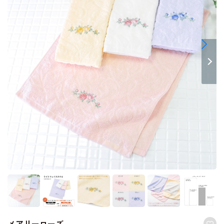
メアリーローズ