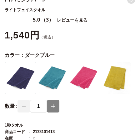
ライトフェイスタオル
5.0
（3）
レビューを見る
1,540円
カラー：
ダークブルー
数量 :
1秒タオル
商品コード
2133101413
在庫
○