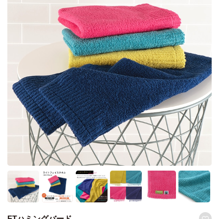
FTハミングバード