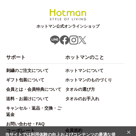
ホットマン公式オンラインショップ
サポート
ホットマンのこと
刺繍のご注文について
ホットマンについて
ギフト包装について
ホットマンのものづくり
会員とは・会員特典について
タオルの選び方
送料・お届けについて
タオルのお手入れ
キャンセル・返品・交換・ご
返金
お問い合わせ・FAQ
会員規約
×
コーポレート
当サイトでは利用体験の向上およびコンテンツの最適な提