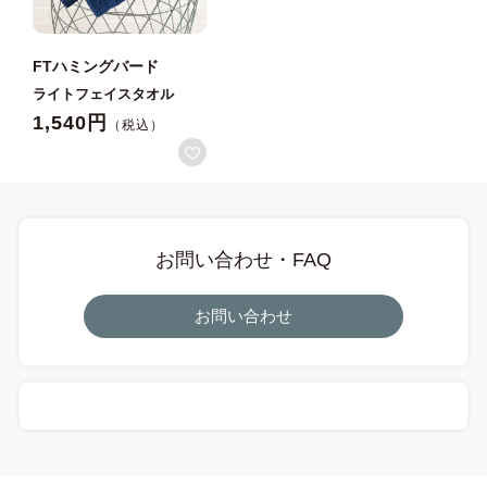
FTハミングバード
ライトフェイスタオル
1,540円
お問い合わせ・FAQ
お問い合わせ