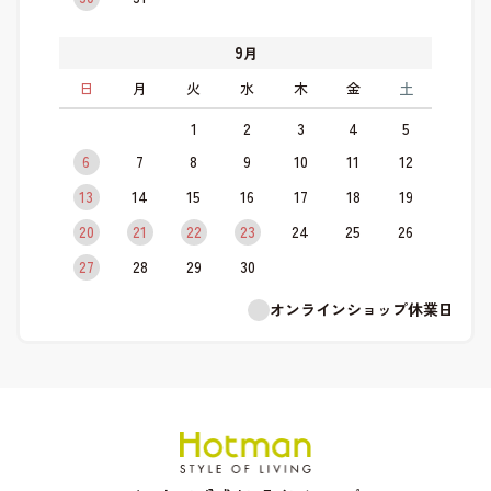
9
月
日
月
火
水
木
金
土
1
2
3
4
5
6
7
8
9
10
11
12
13
14
15
16
17
18
19
20
21
22
23
24
25
26
27
28
29
30
オンラインショップ休業日