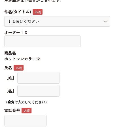
ルが届かない場合がございます。
件名(タイトル)
オーダーＩＤ
商品名
ホットマンカラー12
氏名
［姓］
［名］
（全角で入力してください）
電話番号