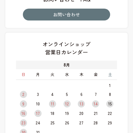
お問い合わせ
オンラインショップ
営業日カレンダー
8
月
日
月
火
水
木
金
土
1
2
3
4
5
6
7
8
9
10
11
12
13
14
15
16
17
18
19
20
21
22
23
24
25
26
27
28
29
30
31