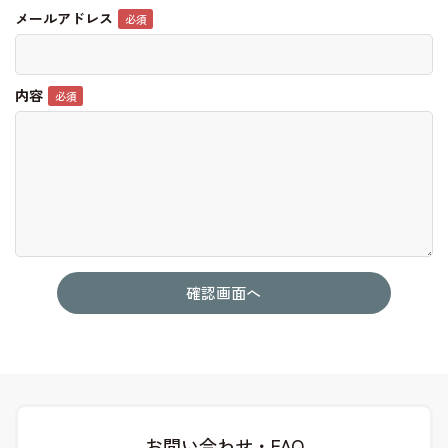
メールアドレス
内容
お問い合わせ・FAQ