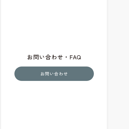
お問い合わせ・FAQ
お問い合わせ