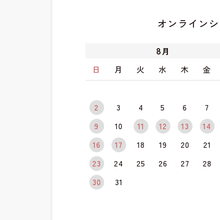
オンラインシ
8
月
日
月
火
水
木
金
2
3
4
5
6
7
9
10
11
12
13
14
16
17
18
19
20
21
23
24
25
26
27
28
30
31