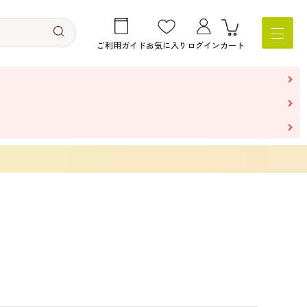
ご利用ガイド
お気に入り
ログイン
カート