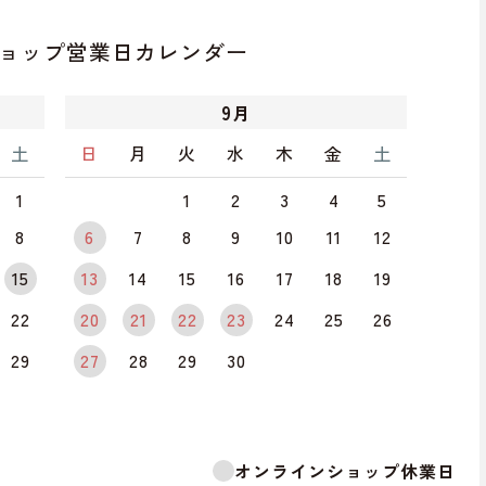
ョップ
営業日カレンダー
9
月
土
日
月
火
水
木
金
土
1
1
2
3
4
5
8
6
7
8
9
10
11
12
15
13
14
15
16
17
18
19
22
20
21
22
23
24
25
26
29
27
28
29
30
オンラインショップ休業日