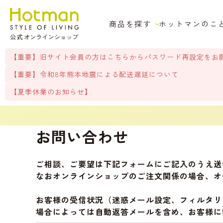
商品を探す
ホットマンのこ
【重要】旧サイト会員の方はこちらからパスワード再設定をお
【重要】令和8年熊本地震による配送遅延について
【夏季休業のお知らせ】
お問い合わせ
ご相談、ご要望は下記フォームにご記入のうえ送
なおオンラインショップのご注文関係の場合、オ
お客様の受信状況（迷惑メール設定、フィルタリ
場合によっては自動返答メールを含め、お客様に