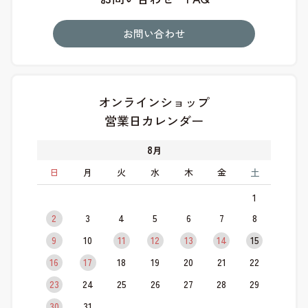
お問い合わせ
オンラインショップ
営業日カレンダー
8
月
日
月
火
水
木
金
土
1
2
3
4
5
6
7
8
9
10
11
12
13
14
15
16
17
18
19
20
21
22
23
24
25
26
27
28
29
30
31