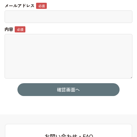
メールアドレス
内容
お問い合わせ・FAQ