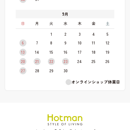
9
月
日
月
火
水
木
金
土
1
2
3
4
5
6
7
8
9
10
11
12
13
14
15
16
17
18
19
20
21
22
23
24
25
26
27
28
29
30
オンラインショップ休業日