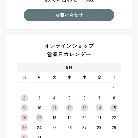
お問い合わせ
オンラインショップ
営業日カレンダー
8
月
日
月
火
水
木
金
土
1
2
3
4
5
6
7
8
9
10
11
12
13
14
15
16
17
18
19
20
21
22
23
24
25
26
27
28
29
30
31