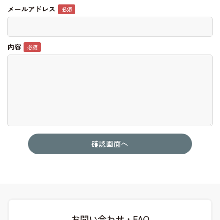
メールアドレス
内容
お問い合わせ・FAQ