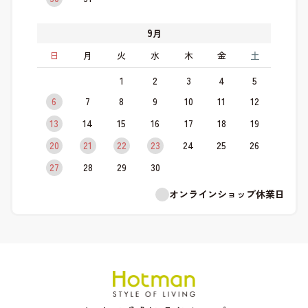
9
月
日
月
火
水
木
金
土
1
2
3
4
5
6
7
8
9
10
11
12
13
14
15
16
17
18
19
20
21
22
23
24
25
26
27
28
29
30
オンラインショップ休業日