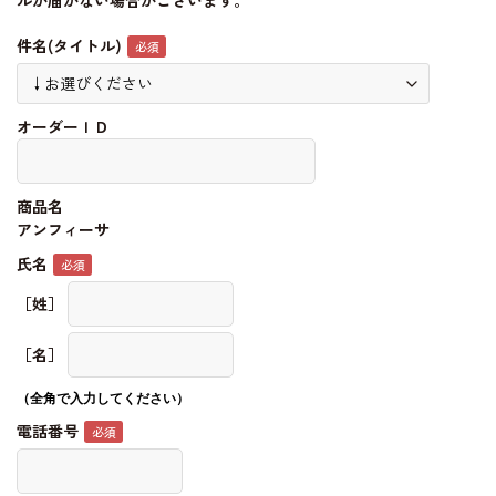
ルが届かない場合がございます。
件名(タイトル)
オーダーＩＤ
商品名
アンフィーサ
氏名
［姓］
［名］
（全角で入力してください）
電話番号