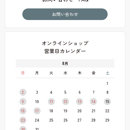
お問い合わせ
オンラインショップ
営業日カレンダー
8
月
日
月
火
水
木
金
土
1
2
3
4
5
6
7
8
9
10
11
12
13
14
15
16
17
18
19
20
21
22
23
24
25
26
27
28
29
30
31