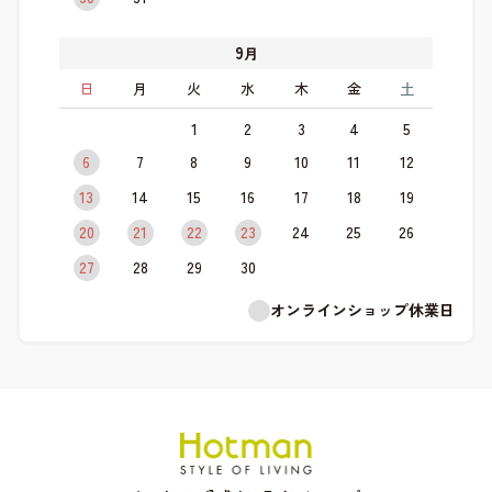
9
月
日
月
火
水
木
金
土
1
2
3
4
5
6
7
8
9
10
11
12
13
14
15
16
17
18
19
20
21
22
23
24
25
26
27
28
29
30
オンラインショップ休業日