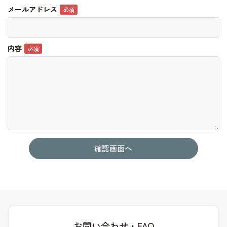
メールアドレス
内容
お問い合わせ・FAQ