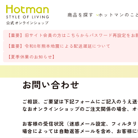
商品を探す
ホットマンのこ
【重要】旧サイト会員の方はこちらからパスワード再設定をお
【重要】令和8年熊本地震による配送遅延について
【夏季休業のお知らせ】
お問い合わせ
ご相談、ご要望は下記フォームにご記入のうえ送
なおオンラインショップのご注文関係の場合、オ
お客様の受信状況（迷惑メール設定、フィルタリ
場合によっては自動返答メールを含め、お客様に