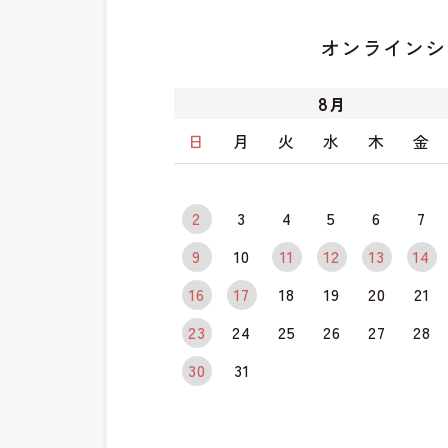
オンラインシ
8
月
日
月
火
水
木
金
2
3
4
5
6
7
9
10
11
12
13
14
16
17
18
19
20
21
23
24
25
26
27
28
30
31