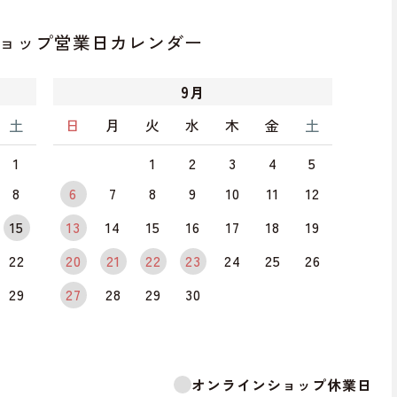
ョップ
営業日カレンダー
9
月
土
日
月
火
水
木
金
土
1
1
2
3
4
5
8
6
7
8
9
10
11
12
15
13
14
15
16
17
18
19
22
20
21
22
23
24
25
26
29
27
28
29
30
オンラインショップ休業日