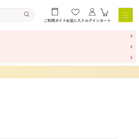
ご利用ガイド
お気に入り
ログイン
カート