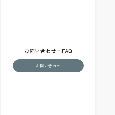
お問い合わせ・FAQ
お問い合わせ